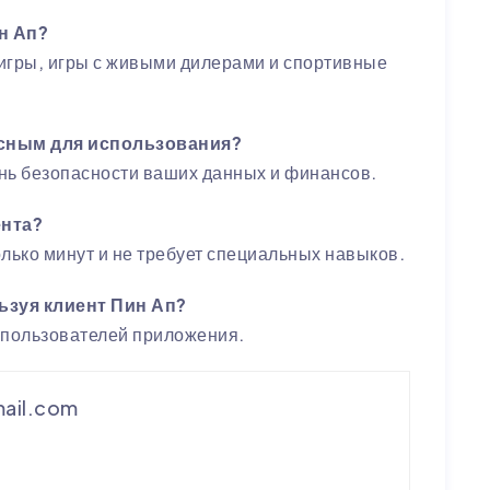
н Ап?
 игры, игры с живыми дилерами и спортивные
асным для использования?
ень безопасности ваших данных и финансов.
ента?
олько минут и не требует специальных навыков.
ьзуя клиент Пин Ап?
я пользователей приложения.
mail.com