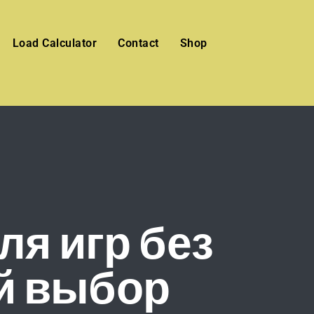
Load Calculator
Contact
Shop
ля игр без
й выбор