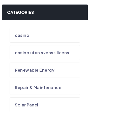
CATEGORIES
casino
casino utan svensk licens
Renewable Energy
Repair & Maintenance
Solar Panel