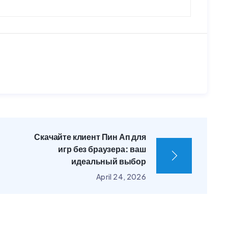
Скачайте клиент Пин Ап для
игр без браузера: ваш
идеальный выбор
April 24, 2026