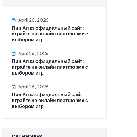
April 26, 2026
Пин Ап кз официальный сайт:
играйте на онлайн платформе с
выбором игр
April 26, 2026
Пин Ап кз официальный сайт:
играйте на онлайн платформе с
выбором игр
April 26, 2026
Пин Ап кз официальный сайт:
играйте на онлайн платформе с
выбором игр
CATEGORIES