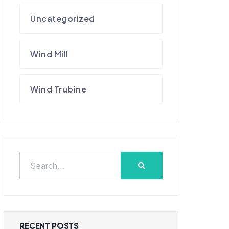
Uncategorized
Wind Mill
Wind Trubine
RECENT POSTS