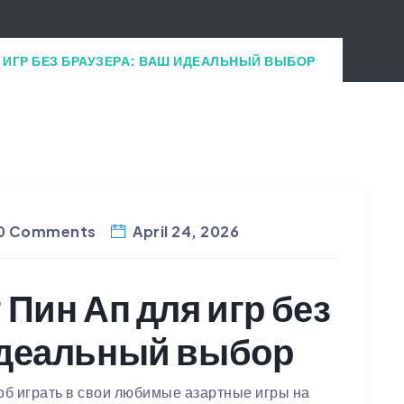
Я ИГР БЕЗ БРАУЗЕРА: ВАШ ИДЕАЛЬНЫЙ ВЫБОР
0 Comments
April 24, 2026
 Пин Ап для игр без
идеальный выбор
об играть в свои любимые азартные игры на