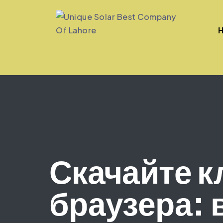
Скачайте к
браузера: