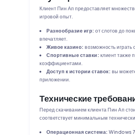
Клиент Пин Ап предоставляет множеств
игровой опыт.
Разнообразие игр:
от слотов до пок
впечатляет.
Живое казино:
возможность играть 
Спортивные ставки:
клиент также п
коэффициентами.
Доступ к истории ставок:
вы можете
приложении.
Технические требован
Перед скачиванием клиента Пин Ап стои
соответствует минимальным техническ
Операционная система:
Windows 7 