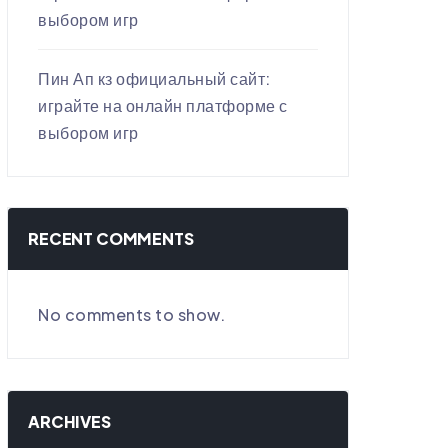
выбором игр
Пин Ап кз официальный сайт:
играйте на онлайн платформе с
выбором игр
RECENT COMMENTS
No comments to show.
ARCHIVES