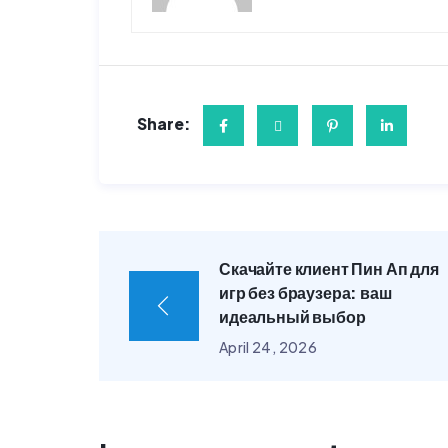
Share:
Скачайте клиент Пин Ап для
игр без браузера: ваш
идеальный выбор
April 24, 2026