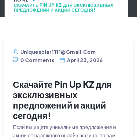
СКАЧАЙТЕ PIN UP KZ ДЛЯ ЭКСКЛЮЗИВНЫХ
ПРЕДЛОЖЕНИЙ И АКЦИЙ СЕГОДНЯ!
Uniquesolar1111@gmail.com
0 Comments
April 23, 2026
Скачайте Pin Up KZ для
эксклюзивных
предложений и акций
сегодня!
Если вы ищете уникальные предложения и
акции от надежного онлайн-казино, то вам