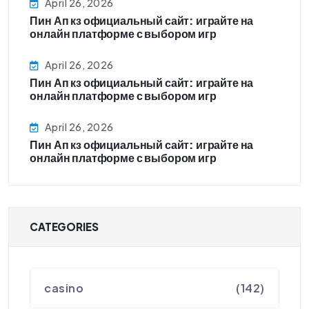
April 26, 2026
Пин Ап кз официальный сайт: играйте на
онлайн платформе с выбором игр
April 26, 2026
Пин Ап кз официальный сайт: играйте на
онлайн платформе с выбором игр
April 26, 2026
Пин Ап кз официальный сайт: играйте на
онлайн платформе с выбором игр
CATEGORIES
casino
(142)