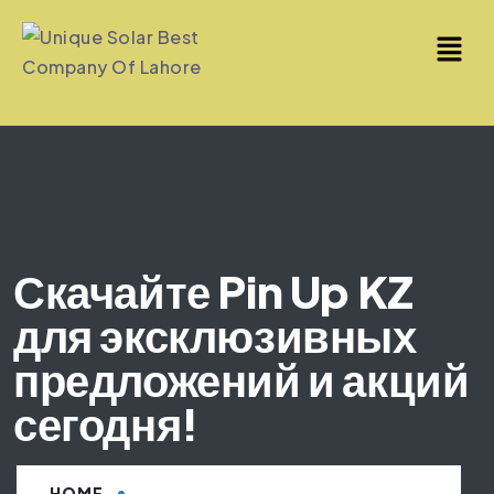
Скачайте Pin Up KZ
для эксклюзивных
предложений и акций
сегодня!
HOME