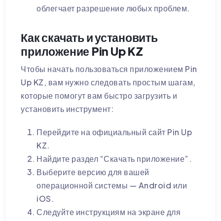
облегчает разрешение любых проблем.
Как скачать и установить
приложение Pin Up KZ
Чтобы начать пользоваться приложением Pin
Up KZ, вам нужно следовать простым шагам,
которые помогут вам быстро загрузить и
установить инструмент:
Перейдите на официальный сайт Pin Up
KZ.
Найдите раздел “Скачать приложение”.
Выберите версию для вашей
операционной системы — Android или
iOS.
Следуйте инструкциям на экране для