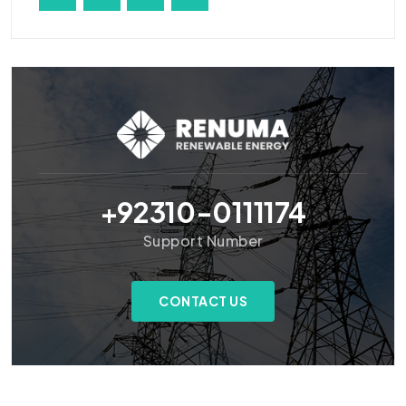
+92310-0111174
Support Number
CONTACT US