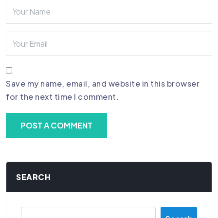
Save my name, email, and website in this browser
for the next time I comment.
SEARCH