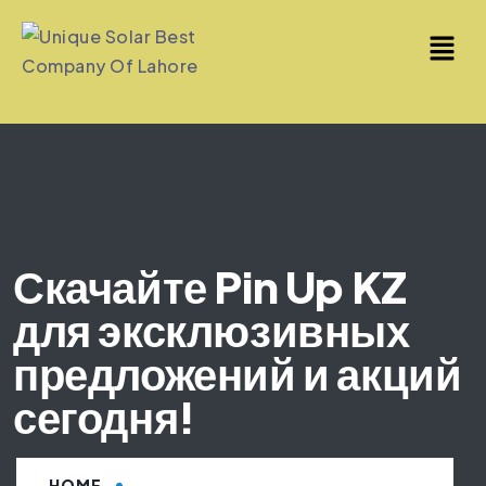
Скачайте Pin Up KZ
для эксклюзивных
предложений и акций
сегодня!
HOME