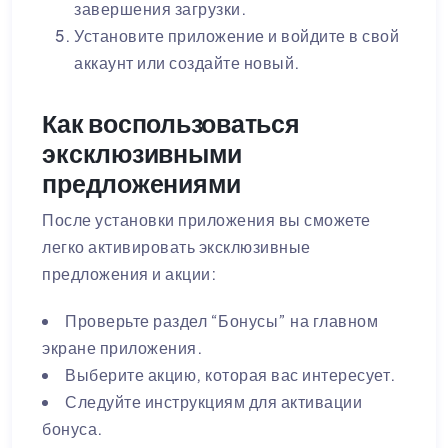
завершения загрузки.
Установите приложение и войдите в свой
аккаунт или создайте новый.
Как воспользоваться
эксклюзивными
предложениями
После установки приложения вы сможете
легко активировать эксклюзивные
предложения и акции:
Проверьте раздел “Бонусы” на главном
экране приложения.
Выберите акцию, которая вас интересует.
Следуйте инструкциям для активации
бонуса.