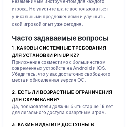
незаменимым инструментом для каждого
игрока. Не упустите шанс воспользоваться
уникальными предложениями и улучшить
свой игровой опыт уже сегодня.
Часто задаваемые вопросы
1. КАКОВЫ СИСТЕМНЫЕ ТРЕБОВАНИЯ
ДЛЯ УСТАНОВКИ PIN UP KZ?
Приложение совместимо с большинством
современных устройств на Android и iOS.
Убедитесь, что у вас достаточно свободного
места и обновленная версия ОС.
2. ЕСТЬ ЛИ ВОЗРАСТНЫЕ ОГРАНИЧЕНИЯ
ДЛЯ СКАЧИВАНИЯ?
Да, пользователи должны быть старше 18 лет
для легального доступа к азартным играм.
3. КАКИЕ ВИДЫ ИГР ДОСТУПНЫ В