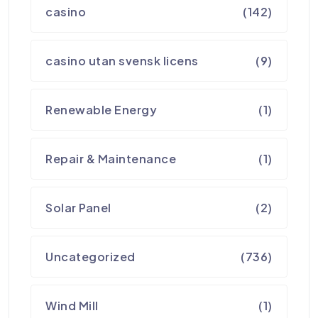
casino
(142)
casino utan svensk licens
(9)
Renewable Energy
(1)
Repair & Maintenance
(1)
Solar Panel
(2)
Uncategorized
(736)
Wind Mill
(1)