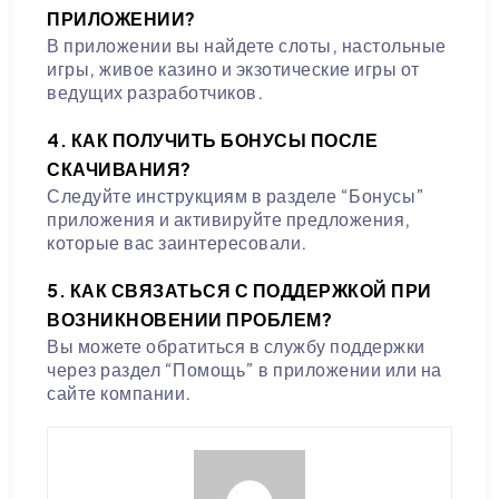
ПРИЛОЖЕНИИ?
В приложении вы найдете слоты, настольные
игры, живое казино и экзотические игры от
ведущих разработчиков.
4. КАК ПОЛУЧИТЬ БОНУСЫ ПОСЛЕ
СКАЧИВАНИЯ?
Следуйте инструкциям в разделе “Бонусы”
приложения и активируйте предложения,
которые вас заинтересовали.
5. КАК СВЯЗАТЬСЯ С ПОДДЕРЖКОЙ ПРИ
ВОЗНИКНОВЕНИИ ПРОБЛЕМ?
Вы можете обратиться в службу поддержки
через раздел “Помощь” в приложении или на
сайте компании.