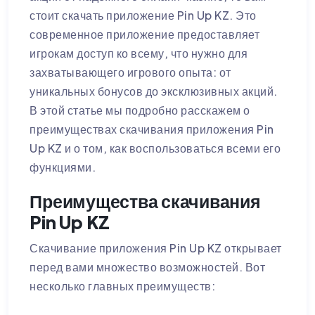
стоит скачать приложение Pin Up KZ. Это
современное приложение предоставляет
игрокам доступ ко всему, что нужно для
захватывающего игрового опыта: от
уникальных бонусов до эксклюзивных акций.
В этой статье мы подробно расскажем о
преимуществах скачивания приложения Pin
Up KZ и о том, как воспользоваться всеми его
функциями.
Преимущества скачивания
Pin Up KZ
Скачивание приложения Pin Up KZ открывает
перед вами множество возможностей. Вот
несколько главных преимуществ: