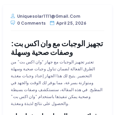
Uniquesolar1111@gmail.com
0 Comments
April 25, 2026
تجهيز الوجبات مع وان اكس بت:
وصفات صحية وسهلة
تعتبر تجهيز الوجبات مع جهاز “وان اكس بت” من
الطرق الفعالة لضمان تناول وجبات صحية وسهلة
التحضير. يتيح لك هذا الجهاز إعداد وجبات مغذية
ومتوازنة بسرعة، مما يوفر لك الوقت والجهد في
المطبخ. في هذه المقالة، سنستكشف وصفات بسيطة
وصحية يمكن تنفيذها باستخدام “وان اكس بت”
والحصول على نتائج لذيذة ومغذية.