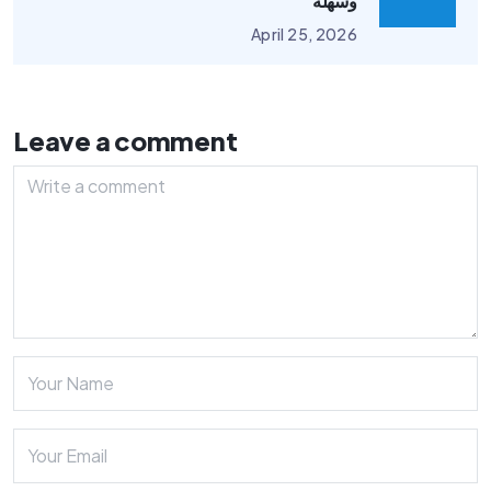
وسهلة
April 25, 2026
Leave a comment