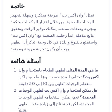
خاتمة
تمثل “وان اكس بت” طريقة مبتكرة وسهلة لتجهيز
الوجبات الصحية. من خلال اختيار المكونات بحكمة
وتجربة وصفات ممتعة، يمكنك توفير الوقت وتحقيق
نتائج مذهلة. ابدأ رحلتك الصحية مع “وان اكس بت”
واستمتع بالتنوع واللذة في كل وجبة. تذكر أن الطهي
يجب أن يكون تجربة مريحة وممتعة.
أسئلة شائعة
ما هي المدة المثلى لطهي الطعام باستخدام وان
اكس بت؟
تختلف المدة حسب نوع الطعام، ولكن
معظم الوجبات تُطهى بين 10 إلى 30 دقيقة.
هل يمكن استخدام وان اكس بت لطهي الوجبات
المجمدة؟
نعم، يمكن استخدامه لطهي الوجبات
المجمدة، لكن قد تحتاج إلى زيادة وقت الطهي
قليلاً.