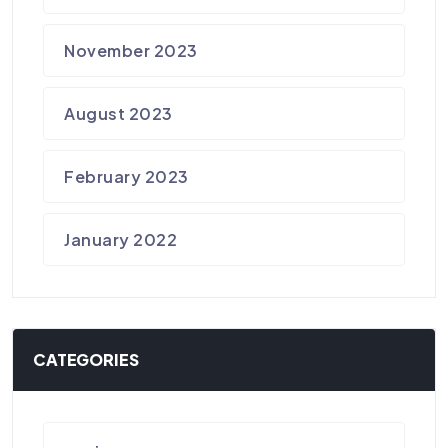
November 2023
August 2023
February 2023
January 2022
CATEGORIES