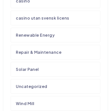
casino
casino utan svensk licens
Renewable Energy
Repair & Maintenance
Solar Panel
Uncategorized
Wind Mill