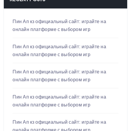
Пин Ап кз официальный сайт: играйте на
онлайн платформе с выбором игр
Пин Ап кз официальный сайт: играйте на
онлайн платформе с выбором игр
Пин Ап кз официальный сайт: играйте на
онлайн платформе с выбором игр
Пин Ап кз официальный сайт: играйте на
онлайн платформе с выбором игр
Пин Ап кз официальный сайт: играйте на
онлайн платформе с выбором игр