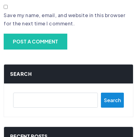
Save my name, email, and website in this browser
for the next time I comment.
SEARCH
Search
RECENT POSTS