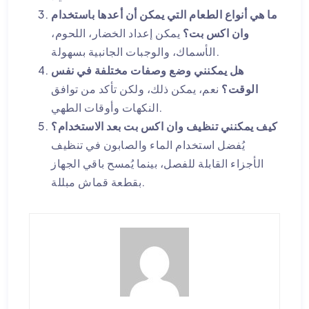
ما هي أنواع الطعام التي يمكن أن أعدها باستخدام
وان اكس بت؟
يمكن إعداد الخضار، اللحوم،
الأسماك، والوجبات الجانبية بسهولة.
هل يمكنني وضع وصفات مختلفة في نفس
الوقت؟
نعم، يمكن ذلك، ولكن تأكد من توافق
النكهات وأوقات الطهي.
كيف يمكنني تنظيف وان اكس بت بعد الاستخدام؟
يُفضل استخدام الماء والصابون في تنظيف
الأجزاء القابلة للفصل، بينما يُمسح باقي الجهاز
بقطعة قماش مبللة.