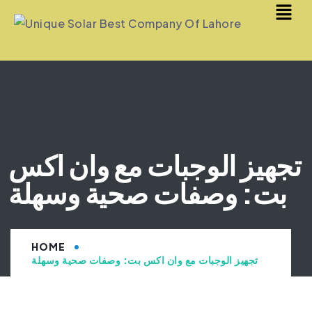
تجهيز الوجبات مع وان اكس
بت: وصفات صحية وسهلة
HOME
تجهيز الوجبات مع وان اكس بت: وصفات صحية وسهلة