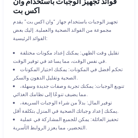
فوائد تجهيز الوجبات باستخدام وان
اكس بت
تجهيز الوجبات باستخدام جهاز “وان اكس بت” يقدم
مجموعة من الفوائد الصحية والعملية. إليك بعض
الفوائد الرئيسية:
تقليل وقت الطهي: يمكنك إعداد مكونات مختلفة
في نفس الوقت، مما يساعد في توفير الوقت.
تحكم أفضل في المكونات: يمكنك اختيار المكونات
الصحية وتقليل الدهون والسكر.
تنويع الوجبات: يمكنك تجربة وصفات جديدة وسهلة،
مما يضيف تنوعًا إلى نظامك الغذائي.
توفير المال: بدلاً من شراء الوجبات السريعة،
يمكنك إعداد وجباتك الصحية في المنزل بتكلفة أقل.
تحفيز العائلة: يمكن للجميع المشاركة في عملية
التحضير، مما يعزز الروابط الأسرية.