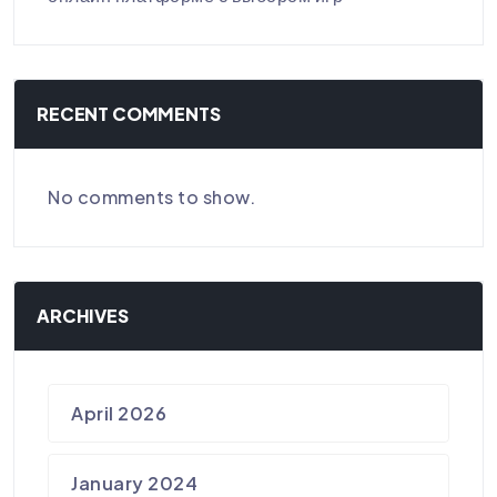
RECENT COMMENTS
No comments to show.
ARCHIVES
April 2026
January 2024