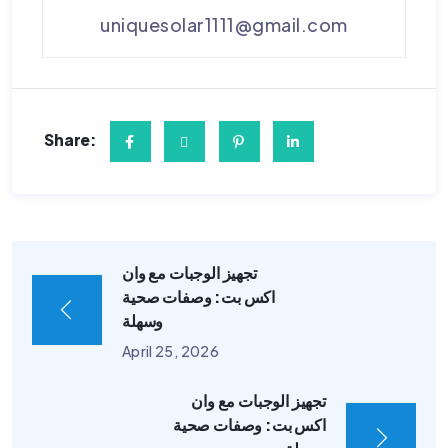
uniquesolar1111@gmail.com
Share:
تجهيز الوجبات مع وان
اكس بت: وصفات صحية
وسهلة
April 25, 2026
تجهيز الوجبات مع وان
اكس بت: وصفات صحية