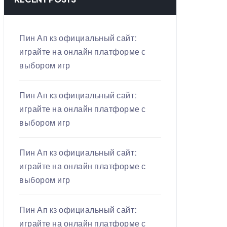
Пин Ап кз официальный сайт:
играйте на онлайн платформе с
выбором игр
Пин Ап кз официальный сайт:
играйте на онлайн платформе с
выбором игр
Пин Ап кз официальный сайт:
играйте на онлайн платформе с
выбором игр
Пин Ап кз официальный сайт:
играйте на онлайн платформе с