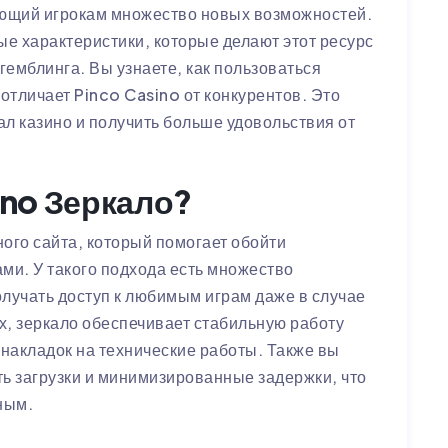
яющий игрокам множество новых возможностей.
е характеристики, которые делают этот ресурс
емблинга. Вы узнаете, как пользоваться
 отличает Pinco Casino от конкурентов. Это
л казино и получить больше удовольствия от
ino Зеркало?
ного сайта, который помогает обойти
ми. У такого подхода есть множество
лучать доступ к любимым играм даже в случае
, зеркало обеспечивает стабильную работу
накладок на технические работы. Также вы
ь загрузки и минимизированные задержки, что
ным.