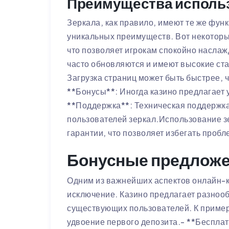
Преимущества использ
Зеркала, как правило, имеют те же функ
уникальных преимуществ. Вот некоторые
что позволяет игрокам спокойно наслаж
часто обновляются и имеют высокие ста
Загрузка страниц может быть быстрее, 
**Бонусы**: Иногда казино предлагает 
**Поддержка**: Техническая поддержка
пользователей зеркал.Использование з
гарантии, что позволяет избегать пробл
Бонусные предложе
Одним из важнейших аспектов онлайн-к
исключение. Казино предлагает разноо
существующих пользователей. К пример
удвоение первого депозита.- **Беспла