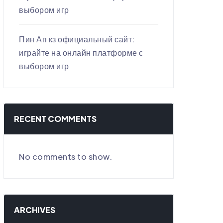
выбором игр
Пин Ап кз официальный сайт:
играйте на онлайн платформе с
выбором игр
RECENT COMMENTS
No comments to show.
ARCHIVES