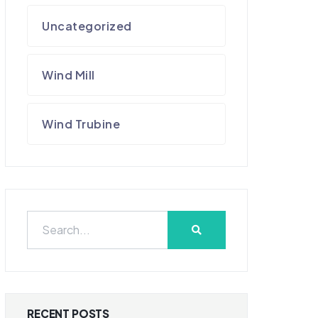
Uncategorized
Wind Mill
Wind Trubine
RECENT POSTS