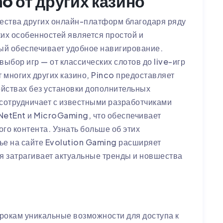
o от других казино
ества других онлайн-платформ благодаря ряду
ких особенностей является простой и
ый обеспечивает удобное навигирование.
выбор игр — от классических слотов до live-игр
т многих других казино, Pinco предоставляет
ойствах без установки дополнительных
сотрудничает с известными разработчиками
NetEnt и MicroGaming, что обеспечивает
го контента. Узнать больше об этих
ье на сайте
Evolution Gaming расширяет
ая затрагивает актуальные тренды и новшества
рокам уникальные возможности для доступа к