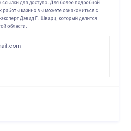
 ссылки для доступа. Для более подробной
х работы казино вы можете ознакомиться с
-эксперт Дэвид Г. Шварц
, который делится
ой области.
mail.com