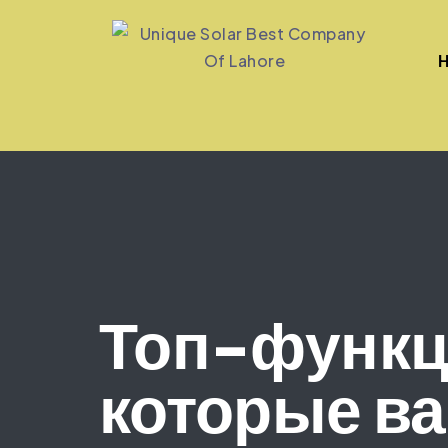
Топ-функци
которые ва