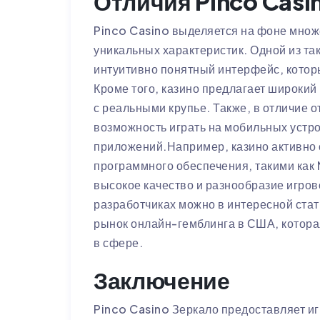
Отличия Pinco Casin
Pinco Casino выделяется на фоне множ
уникальных характеристик. Одной из та
интуитивно понятный интерфейс, котор
Кроме того, казино предлагает широкий 
с реальными крупье. Также, в отличие о
возможность играть на мобильных устр
приложений.Например, казино активно 
программного обеспечения, такими как 
высокое качество и разнообразие игрово
разработчиках можно в интересной стат
рынок онлайн-гемблинга в США
, котор
в сфере.
Заключение
Pinco Casino Зеркало предоставляет иг