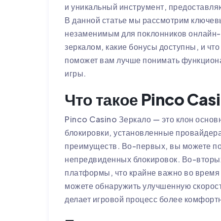
и уникальный инструмент, предоставл
В данной статье мы рассмотрим ключевы
незаменимым для поклонников онлайн-г
зеркалом, какие бонусы доступны, и что
поможет вам лучше понимать функциона
игры.
Что такое Pinco Cas
Pinco Casino Зеркало — это клон основ
блокировки, установленные провайдера
преимуществ. Во-первых, вы можете по
непредвиденных блокировок. Во-вторых
платформы, что крайне важно во время 
можете обнаружить улучшенную скорост
делает игровой процесс более комфорт