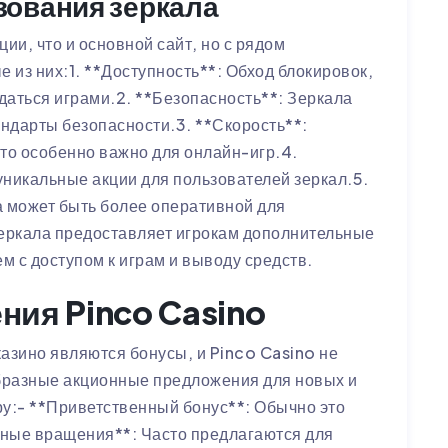
ования зеркала
ции, что и основной сайт, но с рядом
 из них:1. **Доступность**: Обход блокировок,
даться играми.2. **Безопасность**: Зеркала
ндарты безопасности.3. **Скорость**:
что особенно важно для онлайн-игр.4.
уникальные акции для пользователей зеркал.5.
 может быть более оперативной для
еркала предоставляет игрокам дополнительные
ем с доступом к играм и выводу средств.
ния Pinco Casino
азино являются бонусы, и Pinco Casino не
бразные акционные предложения для новых и
у:- **Приветственный бонус**: Обычно это
тные вращения**: Часто предлагаются для