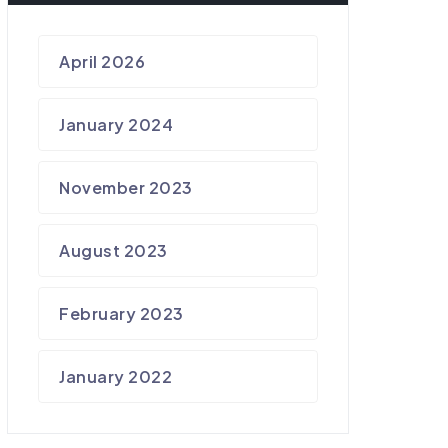
April 2026
January 2024
November 2023
August 2023
February 2023
January 2022