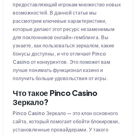
предоставляющий игрокам множество новых
возможностей. В данной статье мы
рассмотрим ключевые характеристики,
которые делают этот ресурс незаменимым
для поклонников онлайн-гемблинга. Вы
узнаете, как пользоваться зеркалом, какие
бонусы доступны, и что отличает Pinco
Casino от конкурентов. Это поможет вам
лучше понимать функционал казино и
получить больше удовольствия от игры.
Что такое Pinco Casino
Зеркало?
Pinco Casino Зеркало — это клон основного
сайта, который помогает обойти блокировки,
установленные провайдерами. У такого