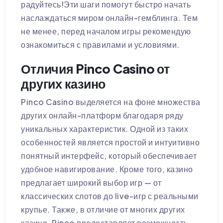
радуйтесь!Эти шаги помогут быстро начать
наслаждаться миром онлайн-гемблинга. Тем
не менее, перед началом игры рекомендую
ознакомиться с правилами и условиями.
Отличия Pinco Casino от
других казино
Pinco Casino выделяется на фоне множества
других онлайн-платформ благодаря ряду
уникальных характеристик. Одной из таких
особенностей является простой и интуитивно
понятный интерфейс, который обеспечивает
удобное навигирование. Кроме того, казино
предлагает широкий выбор игр — от
классических слотов до live-игр с реальными
крупье. Также, в отличие от многих других
казино, Pinco предоставляет возможность