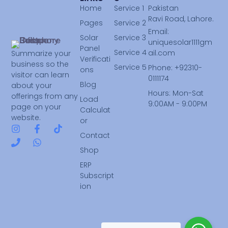
Home
Service 1
Pakistan
Ravi Road, Lahore.
Pages
Service 2
Email:
Solar
Service 3
uniquesolar1111gm
Panel
Service 4
ail.com
Summarize your
Verificati
business so the
Service 5
Phone: +92310-
ons
visitor can learn
0111174
Blog
about your
Hours: Mon-Sat
offerings from any
Load
9:00AM - 9:00PM
page on your
Calculat
website.
or
Contact
Shop
ERP
Subscript
ion