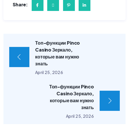
Share:
Топ-функции Pinco
Casino Зеркало,
которые вам нужно
знать
April 25, 2026
Топ-функции Pinco
Casino Зеркало,
которые вам нужно
знать
April 25, 2026