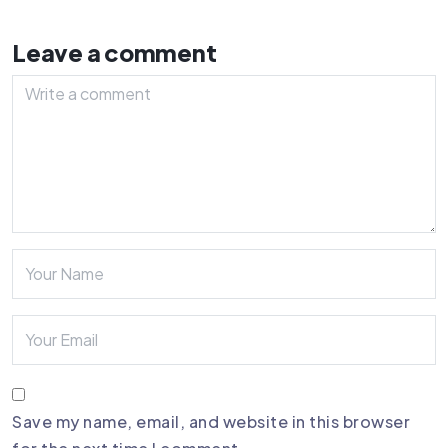
Leave a comment
Save my name, email, and website in this browser