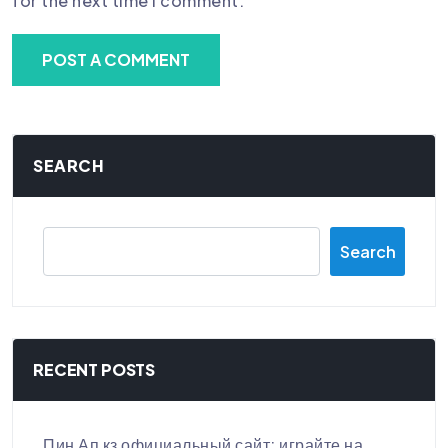
for the next time I comment.
SEARCH
Search
RECENT POSTS
Пин Ап кз официальный сайт: играйте на