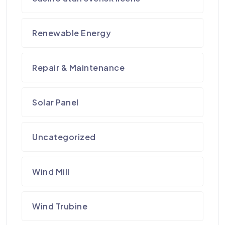
Renewable Energy
Repair & Maintenance
Solar Panel
Uncategorized
Wind Mill
Wind Trubine