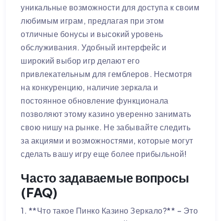
уникальные возможности для доступа к своим
любимым играм, предлагая при этом
отличные бонусы и высокий уровень
обслуживания. Удобный интерфейс и
широкий выбор игр делают его
привлекательным для гемблеров. Несмотря
на конкуренцию, наличие зеркала и
постоянное обновление функционала
позволяют этому казино уверенно занимать
свою нишу на рынке. Не забывайте следить
за акциями и возможностями, которые могут
сделать вашу игру еще более прибыльной!
Часто задаваемые вопросы
(FAQ)
1. **Что такое Пинко Казино Зеркало?** – Это