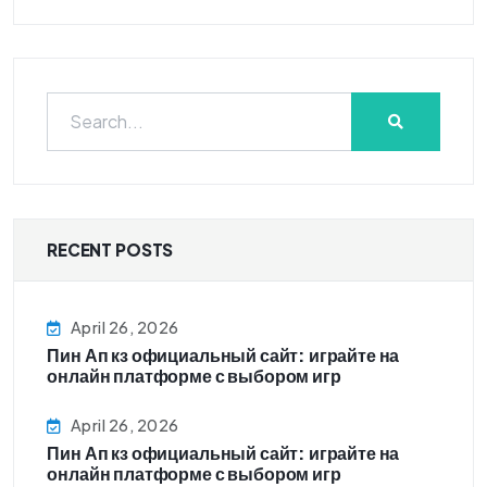
RECENT POSTS
April 26, 2026
Пин Ап кз официальный сайт: играйте на
онлайн платформе с выбором игр
April 26, 2026
Пин Ап кз официальный сайт: играйте на
онлайн платформе с выбором игр