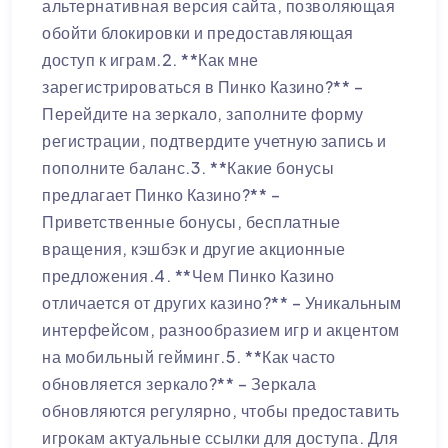
альтернативная версия сайта, позволяющая
обойти блокировки и предоставляющая
доступ к играм.2. **Как мне
зарегистрироваться в Пинко Казино?** –
Перейдите на зеркало, заполните форму
регистрации, подтвердите учетную запись и
пополните баланс.3. **Какие бонусы
предлагает Пинко Казино?** –
Приветственные бонусы, бесплатные
вращения, кэшбэк и другие акционные
предложения.4. **Чем Пинко Казино
отличается от других казино?** – Уникальным
интерфейсом, разнообразием игр и акцентом
на мобильный гейминг.5. **Как часто
обновляется зеркало?** – Зеркала
обновляются регулярно, чтобы предоставить
игрокам актуальные ссылки для доступа. Для