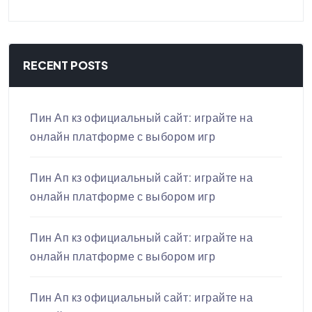
RECENT POSTS
Пин Ап кз официальный сайт: играйте на
онлайн платформе с выбором игр
Пин Ап кз официальный сайт: играйте на
онлайн платформе с выбором игр
Пин Ап кз официальный сайт: играйте на
онлайн платформе с выбором игр
Пин Ап кз официальный сайт: играйте на