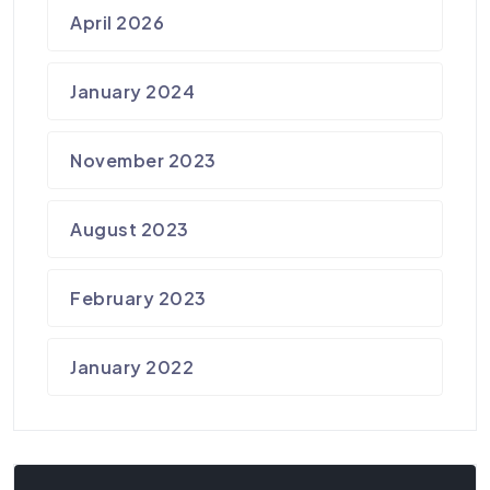
April 2026
January 2024
November 2023
August 2023
February 2023
January 2022