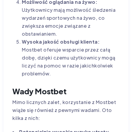
Możliwość oglądania na żywo:
Użytkownicy mają możliwość śledzenia
wydarzeń sportowych na żywo, co
zwiększa emocje związane z
obstawianiem.
Wysoka jakość obsługi klienta:
Mostbet oferuje wsparcie przez całą
dobę, dzięki czemu użytkownicy mogą
liczyć na pomoc w razie jakichkolwiek
problemów.
Wady Mostbet
Mimo licznych zalet, korzystanie z Mostbet
wiąże się również z pewnymi wadami. Oto
kilka z nich:
Potencjalnie wysokie ryzyko utraty