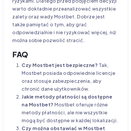
ryzykami. Dlatego przed podjęciem decyzji
warto dokładnie przeanalizować wszystkie
zalety oraz wady Mostbet. Dobrze jest
także pamiętać o tym, aby grać
odpowiedzialnie i nie ryzykować więcej, niż
można sobie pozwolić stracić.
FAQ
Czy Mostbet jest bezpieczne?
Tak,
Mostbet posiada odpowiednie licencje
oraz stosuje zabezpieczenia, aby
chronić dane użytkowników.
Jakie metody płatności są dostępne
na Mostbet?
Mostbet oferuje różne
metody płatności, ale nie wszystkie
mogą być dostępne w każdej lokalizacji.
Czy można obstawiać w Mostbet