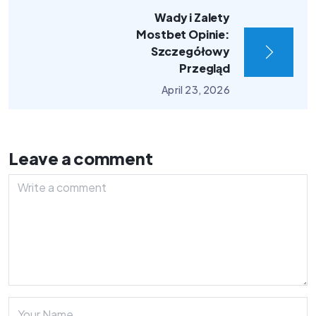
Wady i Zalety
Mostbet Opinie:
Szczegółowy
Przegląd
April 23, 2026
Leave a comment