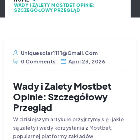
WADY I ZALETY MOSTBET OPINIE:
SZCZEGÓŁOWY PRZEGLĄD
Uniquesolar1111@gmail.com
0 Comments
April 23, 2026
Wady i Zalety Mostbet
Opinie: Szczegółowy
Przegląd
W dzisiejszym artykule przyjrzymy się, jakie
są zalety i wady korzystania z Mostbet,
popularnej platformy zakładów