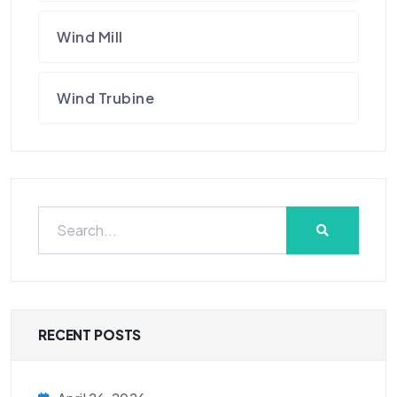
Wind Mill
Wind Trubine
RECENT POSTS