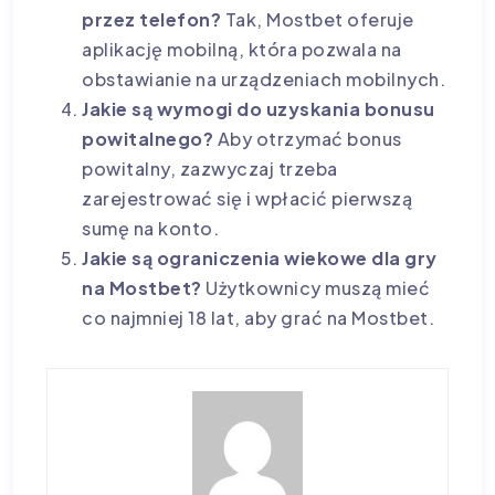
przez telefon?
Tak, Mostbet oferuje
aplikację mobilną, która pozwala na
obstawianie na urządzeniach mobilnych.
Jakie są wymogi do uzyskania bonusu
powitalnego?
Aby otrzymać bonus
powitalny, zazwyczaj trzeba
zarejestrować się i wpłacić pierwszą
sumę na konto.
Jakie są ograniczenia wiekowe dla gry
na Mostbet?
Użytkownicy muszą mieć
co najmniej 18 lat, aby grać na Mostbet.