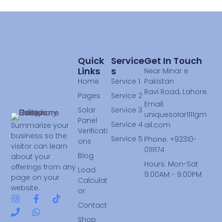
Quick
Service
Get In Touch
Links
S
Near Minar e
Home
Service 1
Pakistan
Ravi Road, Lahore.
Pages
Service 2
Email:
Solar
Service 3
uniquesolar1111gm
Panel
Service 4
ail.com
Summarize your
Verificati
business so the
Service 5
Phone: +92310-
ons
visitor can learn
0111174
Blog
about your
Hours: Mon-Sat
offerings from any
Load
9:00AM - 9:00PM
page on your
Calculat
website.
or
Contact
Shop