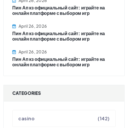
April 26, 2026
Пин Ап кз официальный сайт: играйте на
онлайн платформе с выбором игр
April 26, 2026
Пин Ап кз официальный сайт: играйте на
онлайн платформе с выбором игр
April 26, 2026
Пин Ап кз официальный сайт: играйте на
онлайн платформе с выбором игр
CATEGORIES
casino
(142)