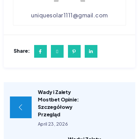
uniquesolar1111@gmail.com
Share:
Wady i Zalety
Mostbet Opinie:
Szczegółowy
Przegląd
April 23, 2026