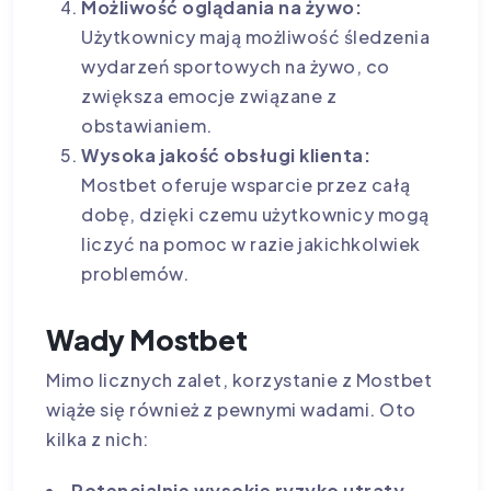
Możliwość oglądania na żywo:
Użytkownicy mają możliwość śledzenia
wydarzeń sportowych na żywo, co
zwiększa emocje związane z
obstawianiem.
Wysoka jakość obsługi klienta:
Mostbet oferuje wsparcie przez całą
dobę, dzięki czemu użytkownicy mogą
liczyć na pomoc w razie jakichkolwiek
problemów.
Wady Mostbet
Mimo licznych zalet, korzystanie z Mostbet
wiąże się również z pewnymi wadami. Oto
kilka z nich:
Potencjalnie wysokie ryzyko utraty