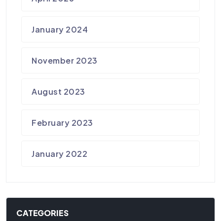
January 2024
November 2023
August 2023
February 2023
January 2022
CATEGORIES