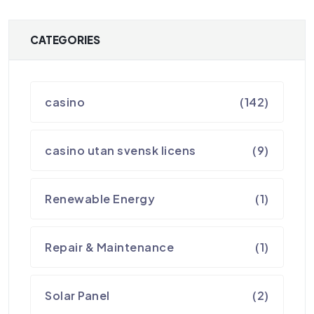
CATEGORIES
casino
(142)
casino utan svensk licens
(9)
Renewable Energy
(1)
Repair & Maintenance
(1)
Solar Panel
(2)