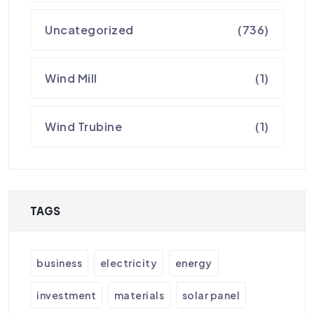
Uncategorized
(736)
Wind Mill
(1)
Wind Trubine
(1)
TAGS
business
electricity
energy
investment
materials
solar panel