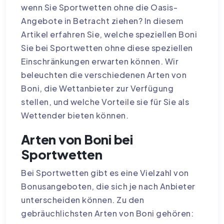
wenn Sie Sportwetten ohne die Oasis-
Angebote in Betracht ziehen? In diesem
Artikel erfahren Sie, welche speziellen Boni
Sie bei Sportwetten ohne diese speziellen
Einschränkungen erwarten können. Wir
beleuchten die verschiedenen Arten von
Boni, die Wettanbieter zur Verfügung
stellen, und welche Vorteile sie für Sie als
Wettender bieten können.
Arten von Boni bei
Sportwetten
Bei Sportwetten gibt es eine Vielzahl von
Bonusangeboten, die sich je nach Anbieter
unterscheiden können. Zu den
gebräuchlichsten Arten von Boni gehören: