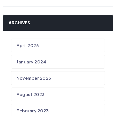
ARCHIVES
April 2026
January 2024
November 2023
August 2023
February 2023