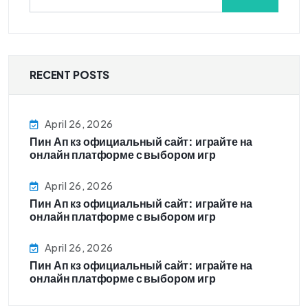
RECENT POSTS
April 26, 2026
Пин Ап кз официальный сайт: играйте на
онлайн платформе с выбором игр
April 26, 2026
Пин Ап кз официальный сайт: играйте на
онлайн платформе с выбором игр
April 26, 2026
Пин Ап кз официальный сайт: играйте на
онлайн платформе с выбором игр