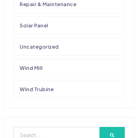
Repair & Maintenance
Solar Panel
Uncategorized
Wind Mill
Wind Trubine