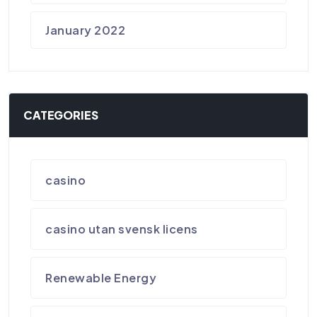
January 2022
CATEGORIES
casino
casino utan svensk licens
Renewable Energy