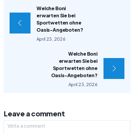
Welche Boni
erwarten Sie bei
Sportwetten ohne
Oasis-Angeboten?
April 23, 2026
Welche Boni
erwarten Sie bei
Sportwetten ohne
Oasis-Angeboten?
April 23, 2026
Leave a comment