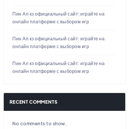
Пин Ап кз официальный сайт: играйте на
онлайн платформе с выбором игр
Пин Ап кз официальный сайт: играйте на
онлайн платформе с выбором игр
Пин Ап кз официальный сайт: играйте на
онлайн платформе с выбором игр
RECENT COMMENTS
No comments to show.