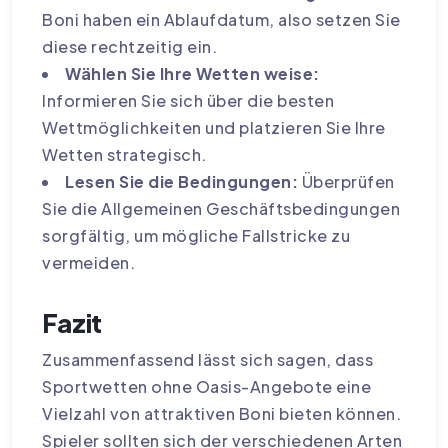
Boni haben ein Ablaufdatum, also setzen Sie
diese rechtzeitig ein.
Wählen Sie Ihre Wetten weise:
Informieren Sie sich über die besten
Wettmöglichkeiten und platzieren Sie Ihre
Wetten strategisch.
Lesen Sie die Bedingungen:
Überprüfen
Sie die Allgemeinen Geschäftsbedingungen
sorgfältig, um mögliche Fallstricke zu
vermeiden.
Fazit
Zusammenfassend lässt sich sagen, dass
Sportwetten ohne Oasis-Angebote eine
Vielzahl von attraktiven Boni bieten können.
Spieler sollten sich der verschiedenen Arten