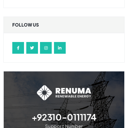
FOLLOW US
+92310-0111174
Support Number