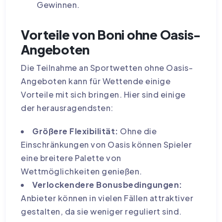
Gewinnen.
Vorteile von Boni ohne Oasis-
Angeboten
Die Teilnahme an Sportwetten ohne Oasis-
Angeboten kann für Wettende einige
Vorteile mit sich bringen. Hier sind einige
der herausragendsten:
Größere Flexibilität:
Ohne die
Einschränkungen von Oasis können Spieler
eine breitere Palette von
Wettmöglichkeiten genießen.
Verlockendere Bonusbedingungen:
Anbieter können in vielen Fällen attraktiver
gestalten, da sie weniger reguliert sind.