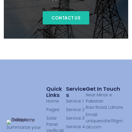
CONTACT US
Quick
Service
Get In Touch
Links
S
Near Minar e
Home
Service 1
Pakistan
Ravi Road, Lahore.
Pages
Service 2
Email:
Solar
Service 3
uniquesolar1111gm
Panel
Service 4
ail.com
Summarize your
Verificati