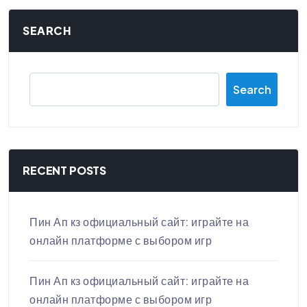
SEARCH
Search
RECENT POSTS
Пин Ап кз официальный сайт: играйте на
онлайн платформе с выбором игр
Пин Ап кз официальный сайт: играйте на
онлайн платформе с выбором игр