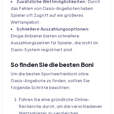
Zusätzliche Wettmöglichkeiten:
Durch
das Fehlen von Oasis-Angeboten haben
Spieler oft Zugriff auf ein größeres
Wettangebot.
Schnellere Auszahlungsoptionen:
Einige Anbieter bieten schnellere
Auszahlungszeiten für Spieler, die nicht im
Oasis-System registriert sind.
So finden Sie die besten Boni
Um die besten Sportwettenboni ohne
Oasis-Angebote zu finden, sollten Sie
folgende Schritte beachten:
Führen Sie eine gründliche Online-
Recherche durch, um die verschiedenen
Wettanbieter zu vergleichen.