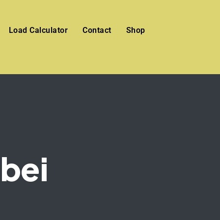
Load Calculator
Contact
Shop
 bei