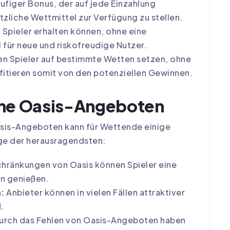
äufiger Bonus, der auf jede Einzahlung
liche Wettmittel zur Verfügung zu stellen.
 Spieler erhalten können, ohne eine
l für neue und riskofreudige Nutzer.
n Spieler auf bestimmte Wetten setzen, ohne
fitieren somit von den potenziellen Gewinnen.
ohne Oasis-Angeboten
sis-Angeboten kann für Wettende einige
nige der herausragendsten:
hränkungen von Oasis können Spieler eine
en genießen.
:
Anbieter können in vielen Fällen attraktiver
.
urch das Fehlen von Oasis-Angeboten haben