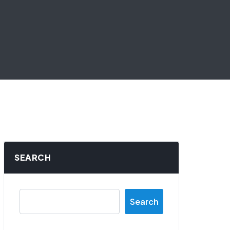
SEARCH
Search