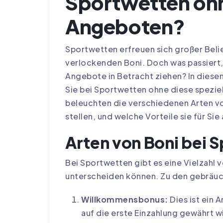
Sportwetten oh
Angeboten?
Sportwetten erfreuen sich großer Belie
verlockenden Boni. Doch was passiert,
Angebote in Betracht ziehen? In diesem
Sie bei Sportwetten ohne diese spezie
beleuchten die verschiedenen Arten vo
stellen, und welche Vorteile sie für Si
Arten von Boni bei 
Bei Sportwetten gibt es eine Vielzahl 
unterscheiden können. Zu den gebräuc
Willkommensbonus:
Dies ist ein 
auf die erste Einzahlung gewährt w