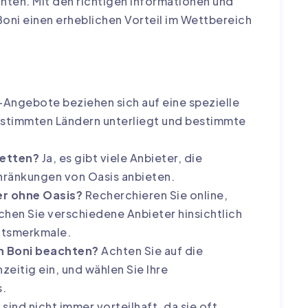
ten. Mit den richtigen Informationen und
ni einen erheblichen Vorteil im Wettbereich
Angebote beziehen sich auf eine spezielle
estimmten Ländern unterliegt und bestimmte
etten?
Ja, es gibt viele Anbieter, die
hränkungen von Oasis anbieten.
er ohne Oasis?
Recherchieren Sie online,
hen Sie verschiedene Anbieter hinsichtlich
itsmerkmale.
on Boni beachten?
Achten Sie auf die
eitig ein, und wählen Sie Ihre
s.
sind nicht immer vorteilhaft, da sie oft