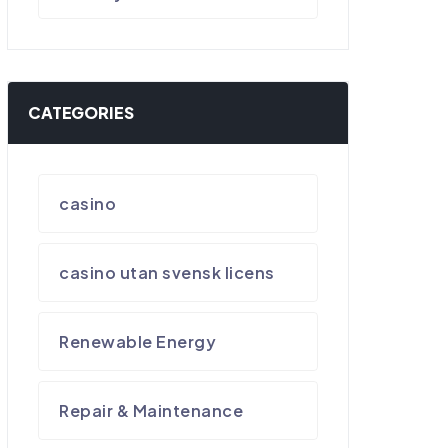
CATEGORIES
casino
casino utan svensk licens
Renewable Energy
Repair & Maintenance