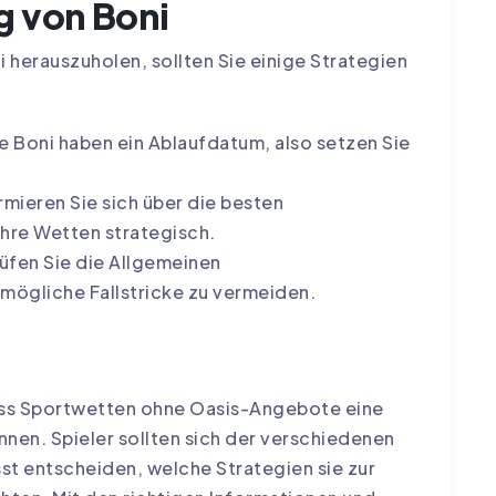
g von Boni
 herauszuholen, sollten Sie einige Strategien
e Boni haben ein Ablaufdatum, also setzen Sie
rmieren Sie sich über die besten
Ihre Wetten strategisch.
fen Sie die Allgemeinen
mögliche Fallstricke zu vermeiden.
ass Sportwetten ohne Oasis-Angebote eine
nnen. Spieler sollten sich der verschiedenen
st entscheiden, welche Strategien sie zur