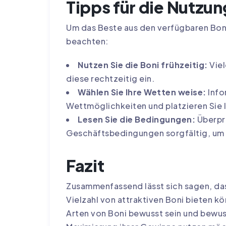
Tipps für die Nutzun
Um das Beste aus den verfügbaren Boni
beachten:
Nutzen Sie die Boni frühzeitig:
Viel
diese rechtzeitig ein.
Wählen Sie Ihre Wetten weise:
Info
Wettmöglichkeiten und platzieren Sie 
Lesen Sie die Bedingungen:
Überprü
Geschäftsbedingungen sorgfältig, um 
Fazit
Zusammenfassend lässt sich sagen, d
Vielzahl von attraktiven Boni bieten kö
Arten von Boni bewusst sein und bewus