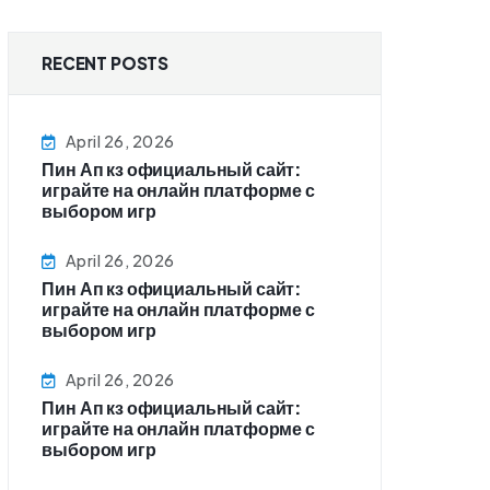
RECENT POSTS
April 26, 2026
Пин Ап кз официальный сайт:
играйте на онлайн платформе с
выбором игр
April 26, 2026
Пин Ап кз официальный сайт:
играйте на онлайн платформе с
выбором игр
April 26, 2026
Пин Ап кз официальный сайт:
играйте на онлайн платформе с
выбором игр