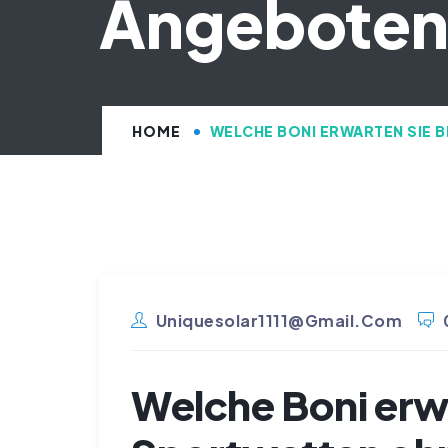
Angeboten
HOME
WELCHE BONI ERWARTEN SIE 
Uniquesolar1111@gmail.com
Welche Boni erwa