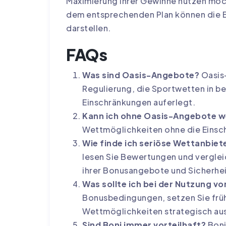
Maximierung ihrer Gewinne nutzen möch
dem entsprechenden Plan können die Bo
darstellen.
FAQs
Was sind Oasis-Angebote?
Oasis-
Regulierung, die Sportwetten in b
Einschränkungen auferlegt.
Kann ich ohne Oasis-Angebote w
Wettmöglichkeiten ohne die Einsc
Wie finde ich seriöse Wettanbiet
lesen Sie Bewertungen und vergleic
ihrer Bonusangebote und Sicherhe
Was sollte ich bei der Nutzung v
Bonusbedingungen, setzen Sie frühz
Wettmöglichkeiten strategisch au
Sind Boni immer vorteilhaft?
Boni 