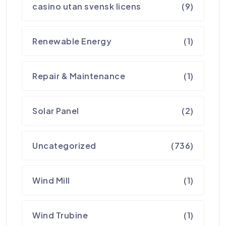
casino utan svensk licens
(9)
Renewable Energy
(1)
Repair & Maintenance
(1)
Solar Panel
(2)
Uncategorized
(736)
Wind Mill
(1)
Wind Trubine
(1)