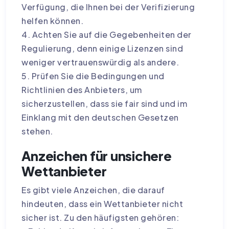
Verfügung, die Ihnen bei der Verifizierung
helfen können.
4. Achten Sie auf die Gegebenheiten der
Regulierung, denn einige Lizenzen sind
weniger vertrauenswürdig als andere.
5. Prüfen Sie die Bedingungen und
Richtlinien des Anbieters, um
sicherzustellen, dass sie fair sind und im
Einklang mit den deutschen Gesetzen
stehen.
Anzeichen für unsichere
Wettanbieter
Es gibt viele Anzeichen, die darauf
hindeuten, dass ein Wettanbieter nicht
sicher ist. Zu den häufigsten gehören: