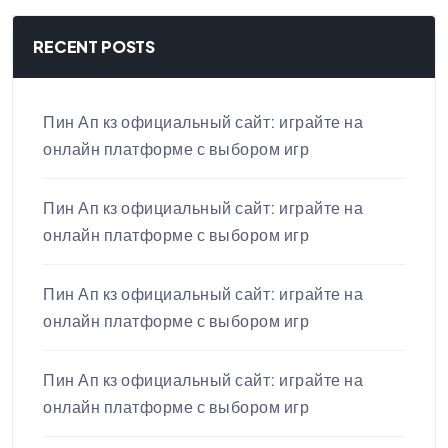
RECENT POSTS
Пин Ап кз официальный сайт: играйте на
онлайн платформе с выбором игр
Пин Ап кз официальный сайт: играйте на
онлайн платформе с выбором игр
Пин Ап кз официальный сайт: играйте на
онлайн платформе с выбором игр
Пин Ап кз официальный сайт: играйте на
онлайн платформе с выбором игр