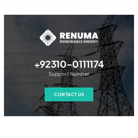
+92310-0111174
Support Number
CONTACT US