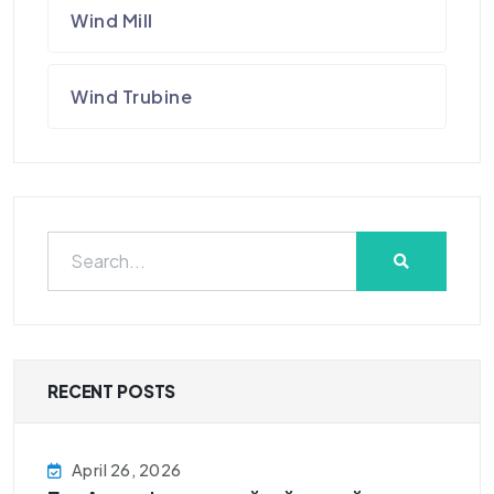
Wind Mill
Wind Trubine
RECENT POSTS
April 26, 2026