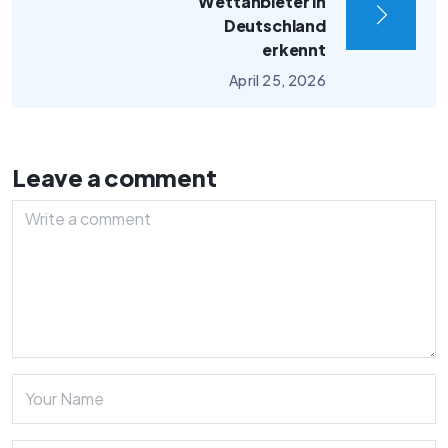
Wettanbieter in
Deutschland
erkennt
April 25, 2026
Leave a comment