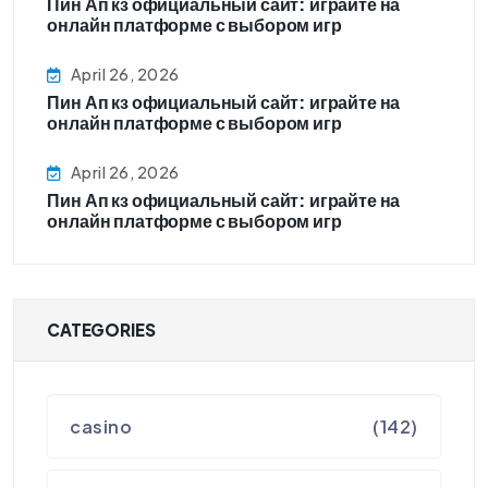
Пин Ап кз официальный сайт: играйте на
онлайн платформе с выбором игр
April 26, 2026
Пин Ап кз официальный сайт: играйте на
онлайн платформе с выбором игр
April 26, 2026
Пин Ап кз официальный сайт: играйте на
онлайн платформе с выбором игр
CATEGORIES
casino
(142)