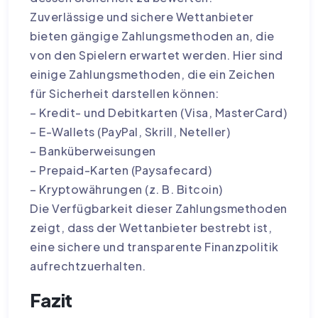
Zuverlässige und sichere Wettanbieter
bieten gängige Zahlungsmethoden an, die
von den Spielern erwartet werden. Hier sind
einige Zahlungsmethoden, die ein Zeichen
für Sicherheit darstellen können:
– Kredit- und Debitkarten (Visa, MasterCard)
– E-Wallets (PayPal, Skrill, Neteller)
– Banküberweisungen
– Prepaid-Karten (Paysafecard)
– Kryptowährungen (z. B. Bitcoin)
Die Verfügbarkeit dieser Zahlungsmethoden
zeigt, dass der Wettanbieter bestrebt ist,
eine sichere und transparente Finanzpolitik
aufrechtzuerhalten.
Fazit