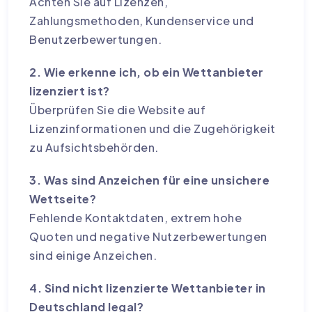
Achten Sie auf Lizenzen,
Zahlungsmethoden, Kundenservice und
Benutzerbewertungen.
2. Wie erkenne ich, ob ein Wettanbieter
lizenziert ist?
Überprüfen Sie die Website auf
Lizenzinformationen und die Zugehörigkeit
zu Aufsichtsbehörden.
3. Was sind Anzeichen für eine unsichere
Wettseite?
Fehlende Kontaktdaten, extrem hohe
Quoten und negative Nutzerbewertungen
sind einige Anzeichen.
4. Sind nicht lizenzierte Wettanbieter in
Deutschland legal?