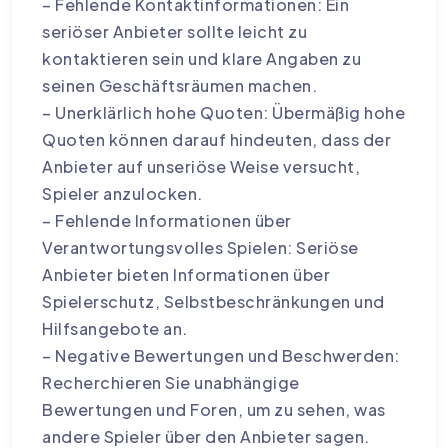
– Fehlende Kontaktinformationen: Ein
seriöser Anbieter sollte leicht zu
kontaktieren sein und klare Angaben zu
seinen Geschäftsräumen machen.
– Unerklärlich hohe Quoten: Übermäßig hohe
Quoten können darauf hindeuten, dass der
Anbieter auf unseriöse Weise versucht,
Spieler anzulocken.
– Fehlende Informationen über
Verantwortungsvolles Spielen: Seriöse
Anbieter bieten Informationen über
Spielerschutz, Selbstbeschränkungen und
Hilfsangebote an.
– Negative Bewertungen und Beschwerden:
Recherchieren Sie unabhängige
Bewertungen und Foren, um zu sehen, was
andere Spieler über den Anbieter sagen.