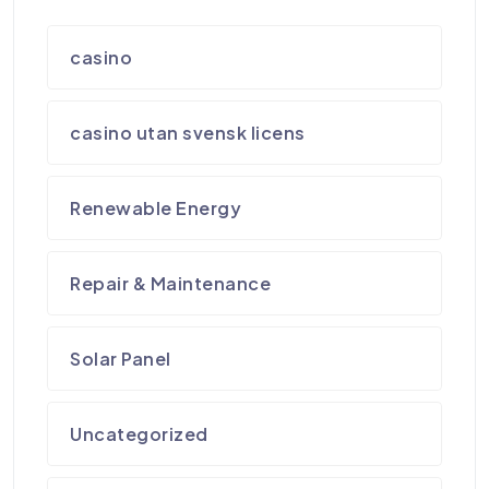
casino
casino utan svensk licens
Renewable Energy
Repair & Maintenance
Solar Panel
Uncategorized