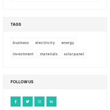
TAGS
business
electricity
energy
investment
materials
solar panel
FOLLOW US