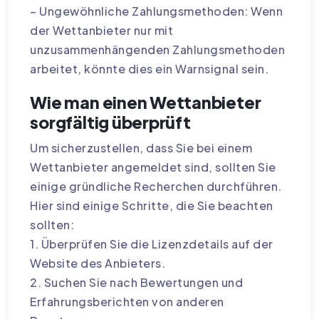
– Ungewöhnliche Zahlungsmethoden: Wenn
der Wettanbieter nur mit
unzusammenhängenden Zahlungsmethoden
arbeitet, könnte dies ein Warnsignal sein.
Wie man einen Wettanbieter
sorgfältig überprüft
Um sicherzustellen, dass Sie bei einem
Wettanbieter angemeldet sind, sollten Sie
einige gründliche Recherchen durchführen.
Hier sind einige Schritte, die Sie beachten
sollten:
1. Überprüfen Sie die Lizenzdetails auf der
Website des Anbieters.
2. Suchen Sie nach Bewertungen und
Erfahrungsberichten von anderen