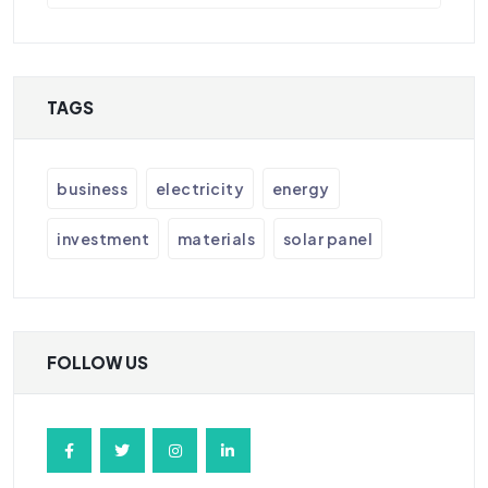
TAGS
business
electricity
energy
investment
materials
solar panel
FOLLOW US