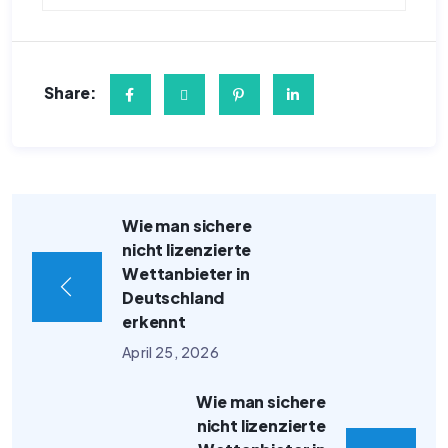
Share:
Wie man sichere
nicht lizenzierte
Wettanbieter in
Deutschland
erkennt
April 25, 2026
Wie man sichere
nicht lizenzierte