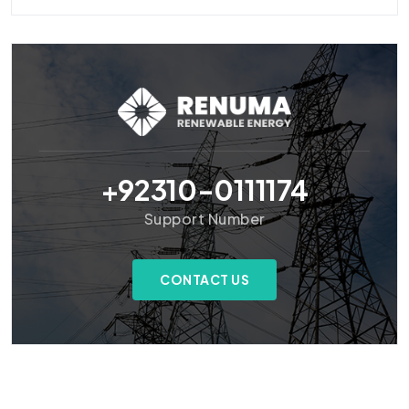
+92310-0111174
Support Number
CONTACT US