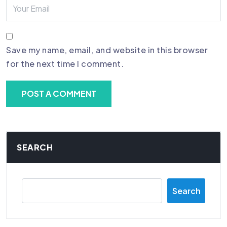
Save my name, email, and website in this browser
for the next time I comment.
SEARCH
Search