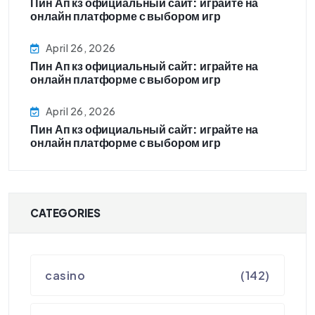
Пин Ап кз официальный сайт: играйте на
онлайн платформе с выбором игр
April 26, 2026
Пин Ап кз официальный сайт: играйте на
онлайн платформе с выбором игр
April 26, 2026
Пин Ап кз официальный сайт: играйте на
онлайн платформе с выбором игр
CATEGORIES
casino
(142)