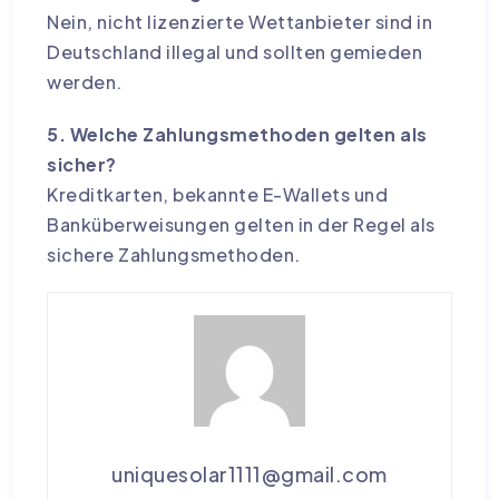
Nein, nicht lizenzierte Wettanbieter sind in
Deutschland illegal und sollten gemieden
werden.
5. Welche Zahlungsmethoden gelten als
sicher?
Kreditkarten, bekannte E-Wallets und
Banküberweisungen gelten in der Regel als
sichere Zahlungsmethoden.
uniquesolar1111@gmail.com