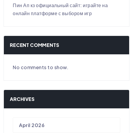
Пин Ап кз официальный сайт: играйте на
онлайн платформе с выбором игр
RECENT COMMENTS
No comments to show.
ARCHIVES
April 2026