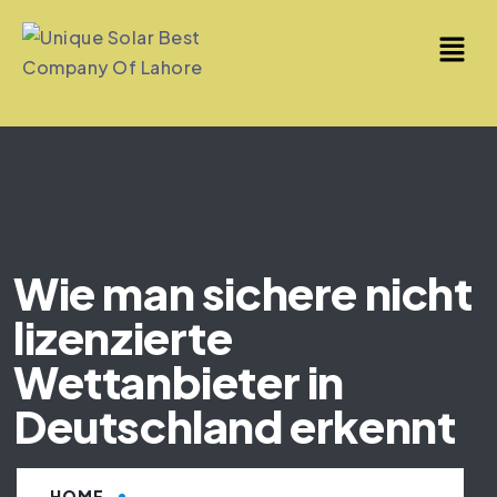
Wie man sichere nicht
lizenzierte
Wettanbieter in
Deutschland erkennt
HOME