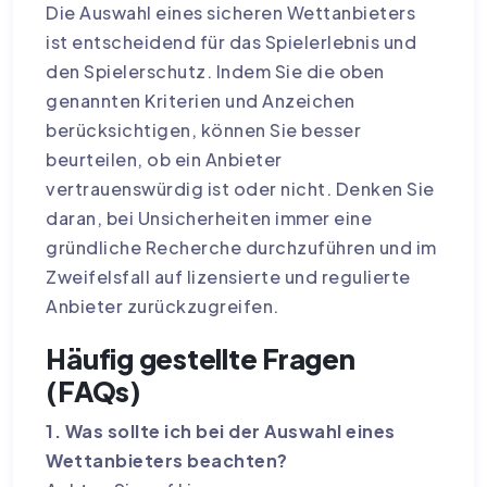
Die Auswahl eines sicheren Wettanbieters
ist entscheidend für das Spielerlebnis und
den Spielerschutz. Indem Sie die oben
genannten Kriterien und Anzeichen
berücksichtigen, können Sie besser
beurteilen, ob ein Anbieter
vertrauenswürdig ist oder nicht. Denken Sie
daran, bei Unsicherheiten immer eine
gründliche Recherche durchzuführen und im
Zweifelsfall auf lizensierte und regulierte
Anbieter zurückzugreifen.
Häufig gestellte Fragen
(FAQs)
1. Was sollte ich bei der Auswahl eines
Wettanbieters beachten?