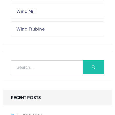
Wind Mill
Wind Trubine
RECENT POSTS