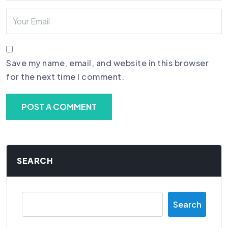
Save my name, email, and website in this browser
for the next time I comment.
SEARCH
Search