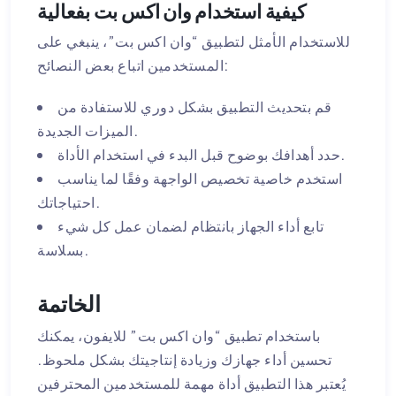
كيفية استخدام وان اكس بت بفعالية
للاستخدام الأمثل لتطبيق “وان اكس بت”، ينبغي على
المستخدمين اتباع بعض النصائح:
قم بتحديث التطبيق بشكل دوري للاستفادة من
الميزات الجديدة.
حدد أهدافك بوضوح قبل البدء في استخدام الأداة.
استخدم خاصية تخصيص الواجهة وفقًا لما يناسب
احتياجاتك.
تابع أداء الجهاز بانتظام لضمان عمل كل شيء
بسلاسة.
الخاتمة
باستخدام تطبيق “وان اكس بت” للايفون، يمكنك
تحسين أداء جهازك وزيادة إنتاجيتك بشكل ملحوظ.
يُعتبر هذا التطبيق أداة مهمة للمستخدمين المحترفين