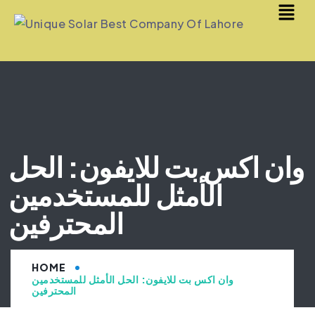
وان اكس بت للايفون: الحل
الأمثل للمستخدمين
المحترفين
HOME
وان اكس بت للايفون: الحل الأمثل للمستخدمين
المحترفين