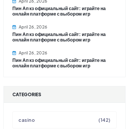
April 26, 2026
Пин Ап кз официальный сайт: играйте на
онлайн платформе с выбором игр
April 26, 2026
Пин Ап кз официальный сайт: играйте на
онлайн платформе с выбором игр
April 26, 2026
Пин Ап кз официальный сайт: играйте на
онлайн платформе с выбором игр
CATEGORIES
casino
(142)