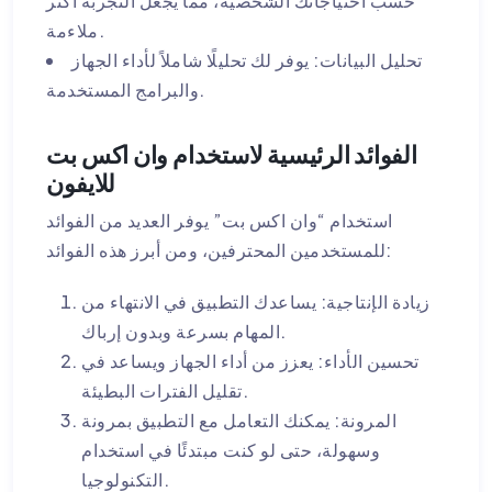
حسب احتياجاتك الشخصية، مما يجعل التجربة أكثر
ملاءمة.
تحليل البيانات: يوفر لك تحليلًا شاملاً لأداء الجهاز
والبرامج المستخدمة.
الفوائد الرئيسية لاستخدام وان اكس بت
للايفون
استخدام “وان اكس بت” يوفر العديد من الفوائد
للمستخدمين المحترفين، ومن أبرز هذه الفوائد:
زيادة الإنتاجية: يساعدك التطبيق في الانتهاء من
المهام بسرعة وبدون إرباك.
تحسين الأداء: يعزز من أداء الجهاز ويساعد في
تقليل الفترات البطيئة.
المرونة: يمكنك التعامل مع التطبيق بمرونة
وسهولة، حتى لو كنت مبتدئًا في استخدام
التكنولوجيا.