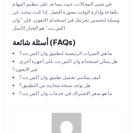
في شتى المجالات، حيث يساعد على تنظيم المهام
بكفاءة وإدارة الوقت بصورة أفضل. إذا كنت تبحث عن
وسيلة لتحسين تجربتك في استخدام الايفون، فإن “وان
اكس بت” هو الخيار الأمثل.
أسئلة شائعة (FAQs)
ما هي الميزات الرئيسية لتطبيق وان اكس بت؟
هل يمكن استخدام وان اكس بت على أجهزة أخرى
غير الايفون؟
كيف يمكنني تحميل تطبيق وان اكس بت؟
هل يوجد نسخة مجانية من التطبيق؟
ما هو سعر الاشتراك في خدمات وان اكس بت؟