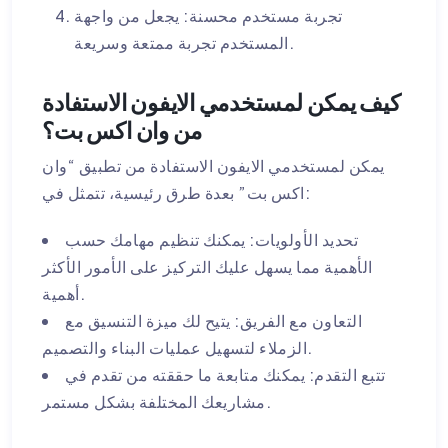
تجربة مستخدم محسنة: يجعل من واجهة
المستخدم تجربة ممتعة وسريعة.
كيف يمكن لمستخدمي الايفون الاستفادة
من وان اكس بت؟
يمكن لمستخدمي الايفون الاستفادة من تطبيق “وان
اكس بت” بعدة طرق رئيسية، تتمثل في:
تحديد الأولويات: يمكنك تنظيم مهامك حسب
الأهمية مما يسهل عليك التركيز على الأمور الأكثر
أهمية.
التعاون مع الفريق: يتيح لك ميزة التنسيق مع
الزملاء لتسهيل عمليات البناء والتصميم.
تتبع التقدم: يمكنك متابعة ما حققته من تقدم في
مشاريعك المختلفة بشكل مستمر.