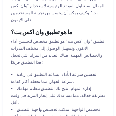
المقال، سنتناول الفوائد الرئيسية لاستخدام “وان اكس
بت” وكيف يمكن أن يحسن من تجربة المستخدمين
على الايفون.
ما هو تطبيق وان اكس بت؟
تطبيق “وان اكس بت” هو تطبيق مخصص لتحسين أداء
الايفون وتسهيل الوصول إلى مختلف الميزات
والخصائص المهمة. هناك العديد من المزايا التي تجعل
هذا التطبيق فريدًا:
تحسين سرعة الأداء: يساعد التطبيق في زيادة
سرعة الجهاز، مما يجعله أكثر كفاءة.
إدارة المهام: يتيح لك التطبيق تنظيم مهامك
بطريقة فعالة، مما يساعدك على إنجاز المزيد في وقت
أقل.
تخصيص الواجهة: يمكنك تخصيص واجهة التطبيق