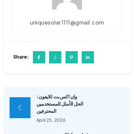
uniquesolar1111@gmail.com
Share:
وان اكس بت للايفون:
الحل الأمثل للمستخدمين
المحترفين
April 25, 2026