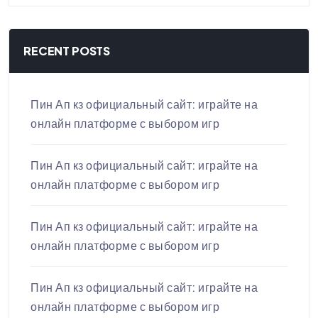
RECENT POSTS
Пин Ап кз официальный сайт: играйте на
онлайн платформе с выбором игр
Пин Ап кз официальный сайт: играйте на
онлайн платформе с выбором игр
Пин Ап кз официальный сайт: играйте на
онлайн платформе с выбором игр
Пин Ап кз официальный сайт: играйте на
онлайн платформе с выбором игр