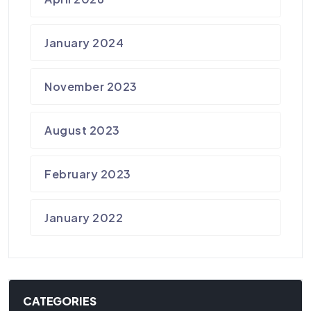
January 2024
November 2023
August 2023
February 2023
January 2022
CATEGORIES