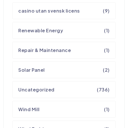
casino utan svensk licens
(9)
Renewable Energy
(1)
Repair & Maintenance
(1)
Solar Panel
(2)
Uncategorized
(736)
Wind Mill
(1)