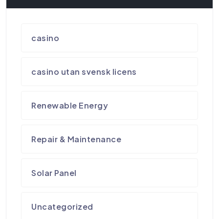
casino
casino utan svensk licens
Renewable Energy
Repair & Maintenance
Solar Panel
Uncategorized