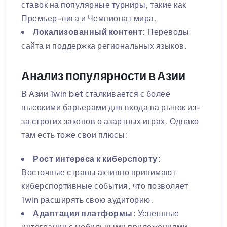
ставок на популярные турниры, такие как
Премьер-лига и Чемпионат мира.
Локализованный контент:
Переводы
сайта и поддержка региональных языков.
Анализ популярности в Азии
В Азии 1win bet сталкивается с более
высокими барьерами для входа на рынок из-
за строгих законов о азартных играх. Однако
там есть тоже свои плюсы:
Рост интереса к киберспорту:
Восточные страны активно принимают
киберспортивные события, что позволяет
1win расширять свою аудиторию.
Адаптация платформы:
Успешные
интеграции с мобильными приложениями