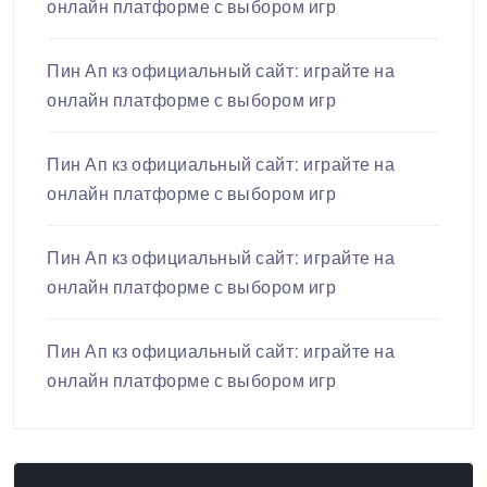
онлайн платформе с выбором игр
Пин Ап кз официальный сайт: играйте на
онлайн платформе с выбором игр
Пин Ап кз официальный сайт: играйте на
онлайн платформе с выбором игр
Пин Ап кз официальный сайт: играйте на
онлайн платформе с выбором игр
Пин Ап кз официальный сайт: играйте на
онлайн платформе с выбором игр