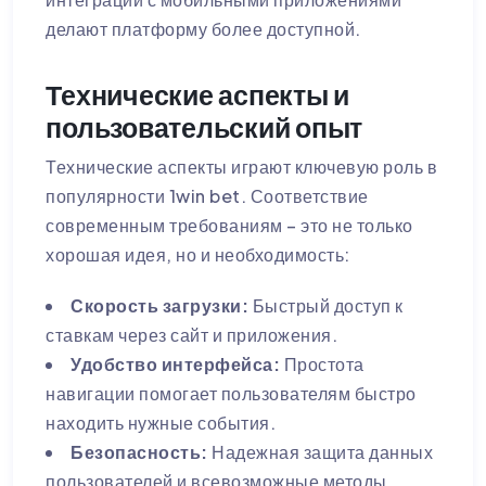
делают платформу более доступной.
Технические аспекты и
пользовательский опыт
Технические аспекты играют ключевую роль в
популярности 1win bet. Соответствие
современным требованиям – это не только
хорошая идея, но и необходимость:
Скорость загрузки:
Быстрый доступ к
ставкам через сайт и приложения.
Удобство интерфейса:
Простота
навигации помогает пользователям быстро
находить нужные события.
Безопасность:
Надежная защита данных
пользователей и всевозможные методы