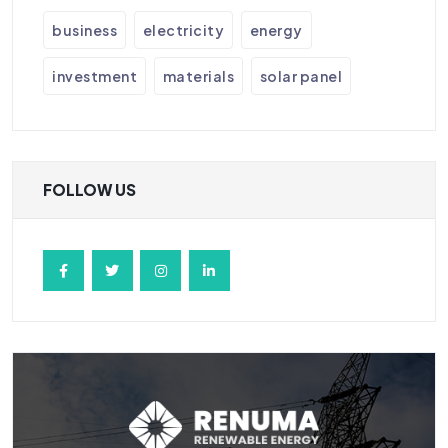
business
electricity
energy
investment
materials
solar panel
FOLLOW US