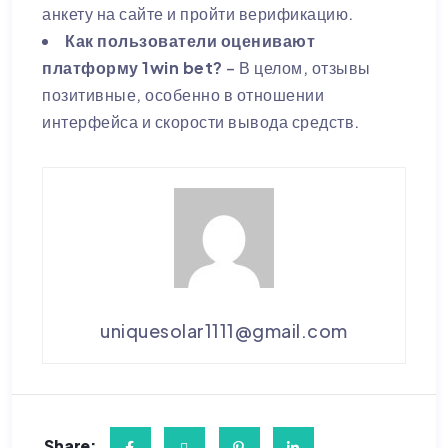
анкету на сайте и пройти верификацию.
Как пользователи оценивают
платформу 1win bet?
– В целом, отзывы
позитивные, особенно в отношении
интерфейса и скорости вывода средств.
uniquesolar1111@gmail.com
Share: