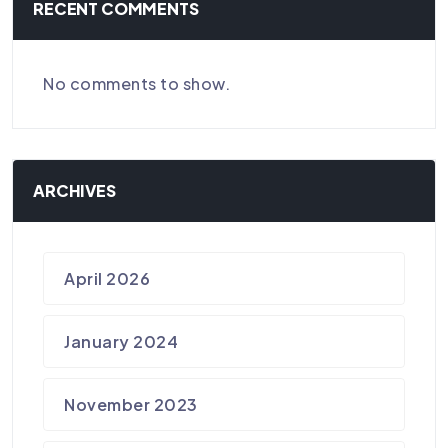
RECENT COMMENTS
No comments to show.
ARCHIVES
April 2026
January 2024
November 2023