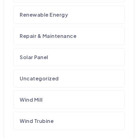
Renewable Energy
Repair & Maintenance
Solar Panel
Uncategorized
Wind Mill
Wind Trubine