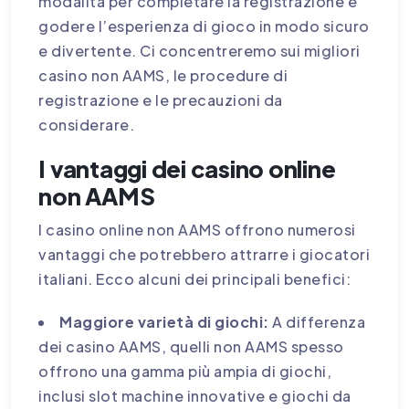
modalità per completare la registrazione e
godere l’esperienza di gioco in modo sicuro
e divertente. Ci concentreremo sui migliori
casino non AAMS, le procedure di
registrazione e le precauzioni da
considerare.
I vantaggi dei casino online
non AAMS
I casino online non AAMS offrono numerosi
vantaggi che potrebbero attrarre i giocatori
italiani. Ecco alcuni dei principali benefici:
Maggiore varietà di giochi:
A differenza
dei casino AAMS, quelli non AAMS spesso
offrono una gamma più ampia di giochi,
inclusi slot machine innovative e giochi da