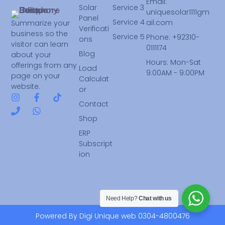
Email:
Solar
Service 3
uniquesolar1111gm
Panel
Service 4
ail.com
Summarize your
Verificati
business so the
Service 5
Phone: +92310-
ons
visitor can learn
0111174
Blog
about your
Hours: Mon-Sat
offerings from any
Load
9:00AM - 9:00PM
page on your
Calculat
website.
or
Contact
Shop
ERP
Subscript
ion
Need Help?
Chat with us
Powered By Digi Unique web 0304-4800476