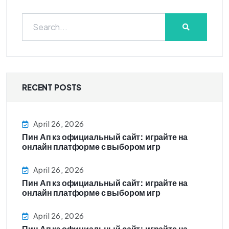
RECENT POSTS
April 26, 2026
Пин Ап кз официальный сайт: играйте на
онлайн платформе с выбором игр
April 26, 2026
Пин Ап кз официальный сайт: играйте на
онлайн платформе с выбором игр
April 26, 2026
Пин Ап кз официальный сайт: играйте на