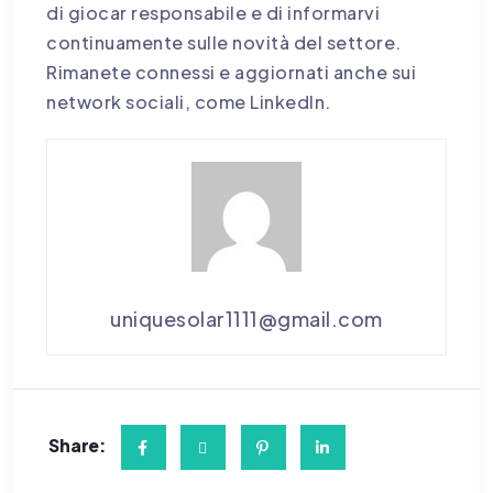
di giocar responsabile e di informarvi
continuamente sulle novità del settore.
Rimanete connessi e aggiornati anche sui
network sociali, come
LinkedIn
.
uniquesolar1111@gmail.com
Share: