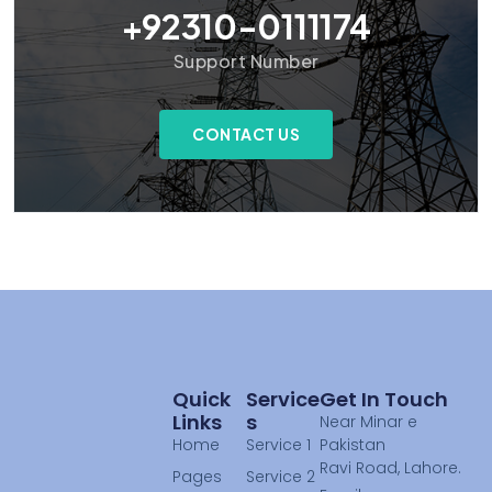
+92310-0111174
Support Number
CONTACT US
Quick
Service
Get In Touch
Links
S
Near Minar e
Home
Service 1
Pakistan
Ravi Road, Lahore.
Pages
Service 2