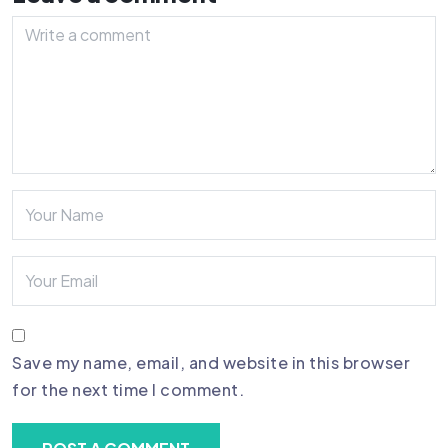
Save my name, email, and website in this browser
for the next time I comment.