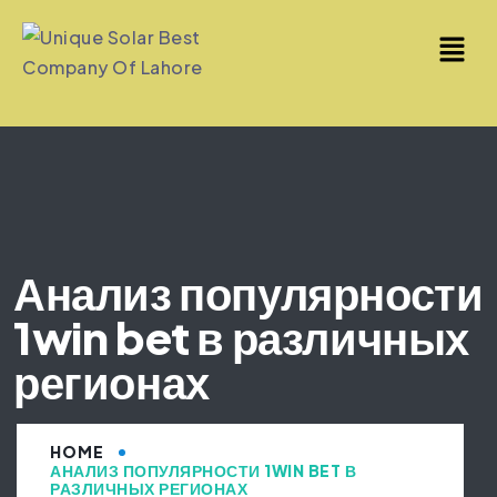
Анализ популярности
1win bet в различных
регионах
HOME
АНАЛИЗ ПОПУЛЯРНОСТИ 1WIN BET В
РАЗЛИЧНЫХ РЕГИОНАХ