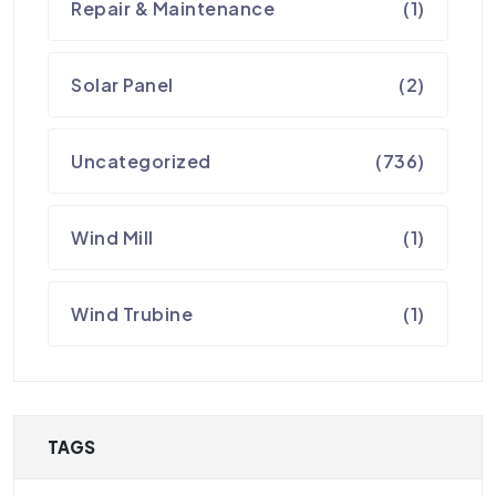
Repair & Maintenance
(1)
Solar Panel
(2)
Uncategorized
(736)
Wind Mill
(1)
Wind Trubine
(1)
TAGS