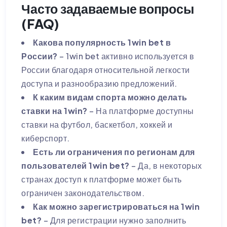
Часто задаваемые вопросы
(FAQ)
Какова популярность 1win bet в
России?
– 1win bet активно используется в
России благодаря относительной легкости
доступа и разнообразию предложений.
К каким видам спорта можно делать
ставки на 1win?
– На платформе доступны
ставки на футбол, баскетбол, хоккей и
киберспорт.
Есть ли ограничения по регионам для
пользователей 1win bet?
– Да, в некоторых
странах доступ к платформе может быть
ограничен законодательством.
Как можно зарегистрироваться на 1win
bet?
– Для регистрации нужно заполнить