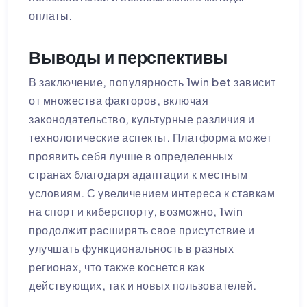
оплаты.
Выводы и перспективы
В заключение, популярность 1win bet зависит
от множества факторов, включая
законодательство, культурные различия и
технологические аспекты. Платформа может
проявить себя лучше в определенных
странах благодаря адаптации к местным
условиям. С увеличением интереса к ставкам
на спорт и киберспорту, возможно, 1win
продолжит расширять свое присутствие и
улучшать функциональность в разных
регионах, что также коснется как
действующих, так и новых пользователей.