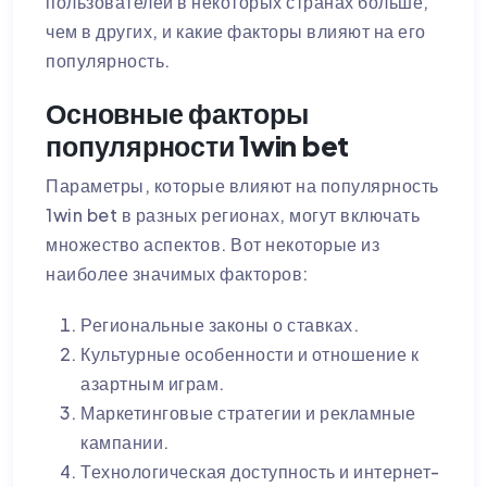
пользователей в некоторых странах больше,
чем в других, и какие факторы влияют на его
популярность.
Основные факторы
популярности 1win bet
Параметры, которые влияют на популярность
1win bet в разных регионах, могут включать
множество аспектов. Вот некоторые из
наиболее значимых факторов:
Региональные законы о ставках.
Культурные особенности и отношение к
азартным играм.
Маркетинговые стратегии и рекламные
кампании.
Технологическая доступность и интернет-