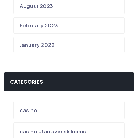
August 2023
February 2023
January 2022
CATEGORIES
casino
casino utan svensk licens