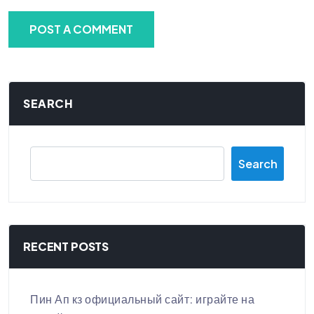
SEARCH
Search
RECENT POSTS
Пин Ап кз официальный сайт: играйте на