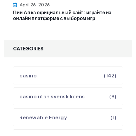
April 26, 2026
Пин Ап кз официальный сайт: играйте на
онлайн платформе с выбором игр
CATEGORIES
casino
(142)
casino utan svensk licens
(9)
Renewable Energy
(1)