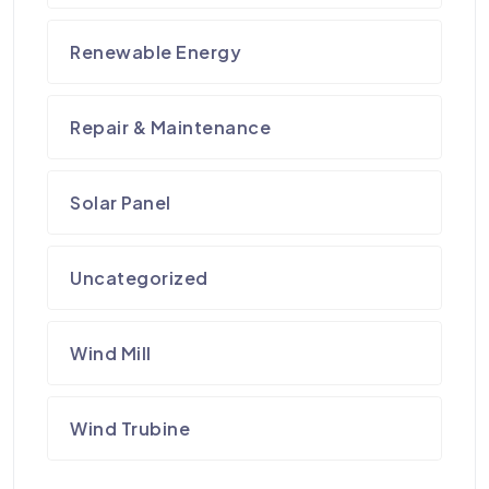
Renewable Energy
Repair & Maintenance
Solar Panel
Uncategorized
Wind Mill
Wind Trubine