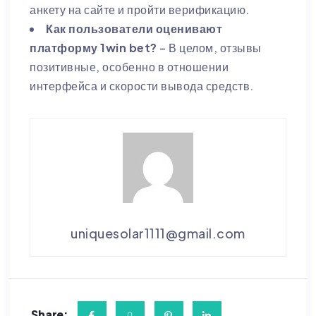
анкету на сайте и пройти верификацию.
Как пользователи оценивают
платформу 1win bet?
– В целом, отзывы
позитивные, особенно в отношении
интерфейса и скорости вывода средств.
uniquesolar1111@gmail.com
Share: