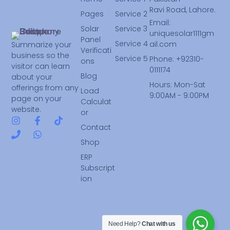
Ravi Road, Lahore.
Pages
Service 2
Email:
Solar
Service 3
uniquesolar1111gm
Panel
Service 4
ail.com
Summarize your
Verificati
business so the
Service 5
Phone: +92310-
ons
visitor can learn
0111174
Blog
about your
Hours: Mon-Sat
offerings from any
Load
9:00AM - 9:00PM
page on your
Calculat
website.
or
Contact
Shop
ERP
Subscript
ion
Need Help?
Chat with us