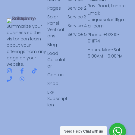
Ravi Road, Lahore.
Pages
Service 2
Email:
Solar
Service 3
uniquesolar1111gm
Panel
Service 4
ail.com
Summarize your
Verificati
business so the
Service 5
Phone: +92310-
ons
visitor can learn
0111174
Blog
about your
Hours: Mon-Sat
offerings from any
Load
9:00AM - 9:00PM
page on your
Calculat
website.
or
Contact
Shop
ERP
Subscript
ion
Need Help?
Chat with us