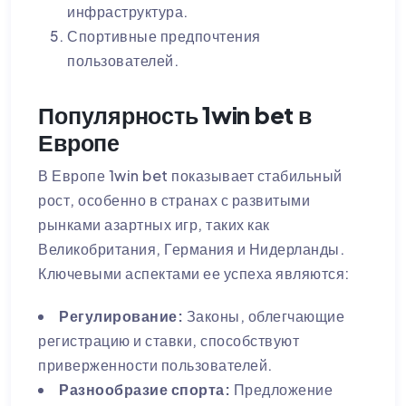
инфраструктура.
Спортивные предпочтения
пользователей.
Популярность 1win bet в
Европе
В Европе 1win bet показывает стабильный
рост, особенно в странах с развитыми
рынками азартных игр, таких как
Великобритания, Германия и Нидерланды.
Ключевыми аспектами ее успеха являются:
Регулирование:
Законы, облегчающие
регистрацию и ставки, способствуют
приверженности пользователей.
Разнообразие спорта:
Предложение