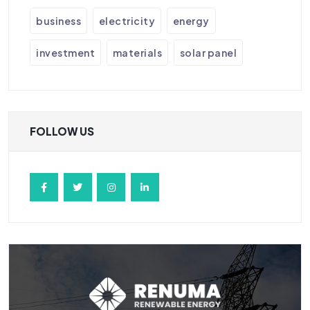
business
electricity
energy
investment
materials
solar panel
FOLLOW US