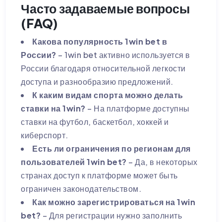
Часто задаваемые вопросы
(FAQ)
Какова популярность 1win bet в
России?
– 1win bet активно используется в
России благодаря относительной легкости
доступа и разнообразию предложений.
К каким видам спорта можно делать
ставки на 1win?
– На платформе доступны
ставки на футбол, баскетбол, хоккей и
киберспорт.
Есть ли ограничения по регионам для
пользователей 1win bet?
– Да, в некоторых
странах доступ к платформе может быть
ограничен законодательством.
Как можно зарегистрироваться на 1win
bet?
– Для регистрации нужно заполнить