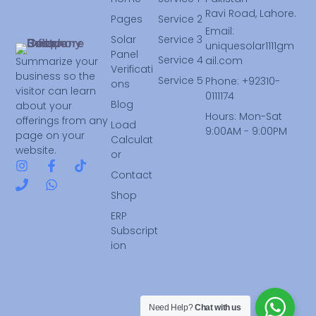
Ravi Road, Lahore.
Pages
Service 2
Email:
Solar
Service 3
uniquesolar1111gm
Panel
Service 4
ail.com
Summarize your
Verificati
business so the
Service 5
Phone: +92310-
ons
visitor can learn
0111174
Blog
about your
Hours: Mon-Sat
offerings from any
Load
9:00AM - 9:00PM
page on your
Calculat
website.
or
Contact
Shop
ERP
Subscript
ion
Need Help?
Chat with us