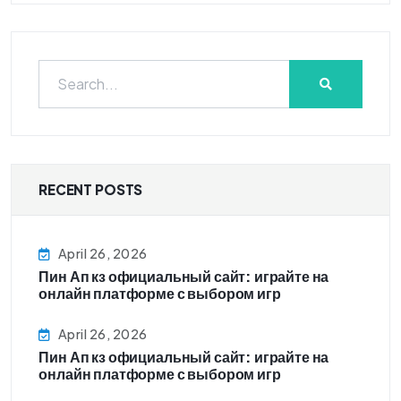
RECENT POSTS
April 26, 2026
Пин Ап кз официальный сайт: играйте на
онлайн платформе с выбором игр
April 26, 2026
Пин Ап кз официальный сайт: играйте на
онлайн платформе с выбором игр