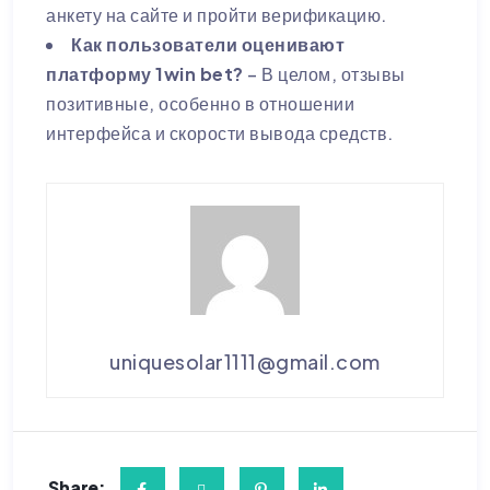
анкету на сайте и пройти верификацию.
Как пользователи оценивают
платформу 1win bet?
– В целом, отзывы
позитивные, особенно в отношении
интерфейса и скорости вывода средств.
uniquesolar1111@gmail.com
Share: