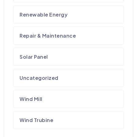
Renewable Energy
Repair & Maintenance
Solar Panel
Uncategorized
Wind Mill
Wind Trubine