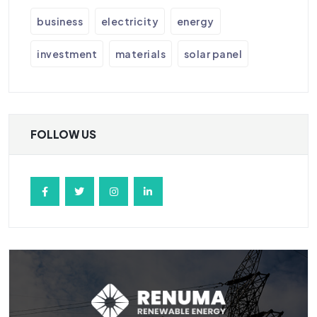
business
electricity
energy
investment
materials
solar panel
FOLLOW US