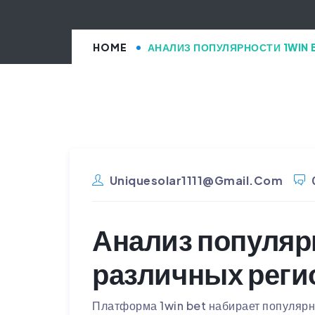
HOME
АНАЛИЗ ПОПУЛЯРНОСТИ 1WIN 
Uniquesolar1111@gmail.com
Анализ популярн
различных реги
Платформа 1win bet набирает популярнос