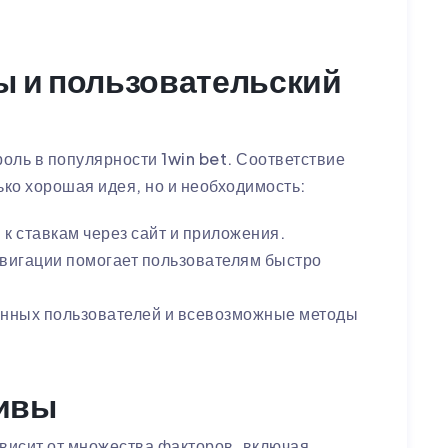
ы и пользовательский
оль в популярности 1win bet. Соответствие
ко хорошая идея, но и необходимость:
к ставкам через сайт и приложения.
вигации помогает пользователям быстро
нных пользователей и всевозможные методы
тивы
ависит от множества факторов, включая