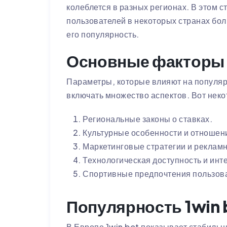
колеблется в разных регионах. В этом с
пользователей в некоторых странах бол
его популярность.
Основные факторы 
Параметры, которые влияют на популярн
включать множество аспектов. Вот нек
Региональные законы о ставках.
Культурные особенности и отношени
Маркетинговые стратегии и реклам
Технологическая доступность и инт
Спортивные предпочтения пользов
Популярность 1win 
В Европе 1win bet показывает стабильн