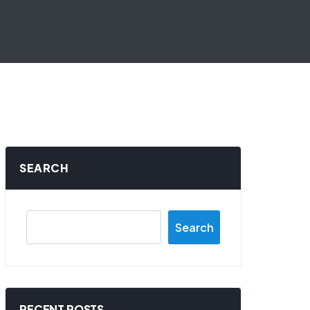
SEARCH
Search
RECENT POSTS