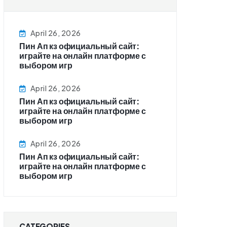
April 26, 2026
Пин Ап кз официальный сайт:
играйте на онлайн платформе с
выбором игр
April 26, 2026
Пин Ап кз официальный сайт:
играйте на онлайн платформе с
выбором игр
April 26, 2026
Пин Ап кз официальный сайт:
играйте на онлайн платформе с
выбором игр
CATEGORIES