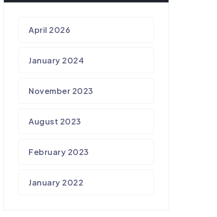
April 2026
January 2024
November 2023
August 2023
February 2023
January 2022