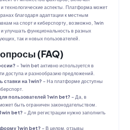
я и технологические аспекты. Платформа может
транах благодаря адаптации к местным
вкам на спорт и киберспорту, возможно, 1win
 и улучшать функциональность в разных
вующих, так и новых пользователей.
вопросы (FAQ)
оссии?
– 1win bet активно используется в
сти доступа и разнообразию предложений.
ь ставки на 1win?
– На платформе доступны
иберспорт.
для пользователей 1win bet?
– Да, в
может быть ограничен законодательством.
1win bet?
– Для регистрации нужно заполнить
форму 1win bet?
– В целом, отзывы