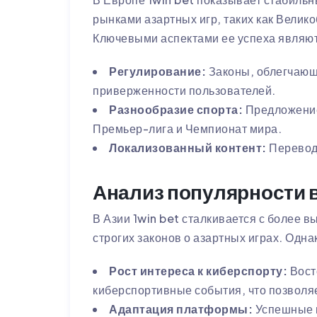
рынками азартных игр, таких как Велик
Ключевыми аспектами ее успеха являю
Регулирование:
Законы, облегчающи
приверженности пользователей.
Разнообразие спорта:
Предложение 
Премьер-лига и Чемпионат мира.
Локализованный контент:
Переводы
Анализ популярности 
В Азии 1win bet сталкивается с более 
строгих законов о азартных играх. Одна
Рост интереса к киберспорту:
Вост
киберспортивные события, что позволя
Адаптация платформы:
Успешные 