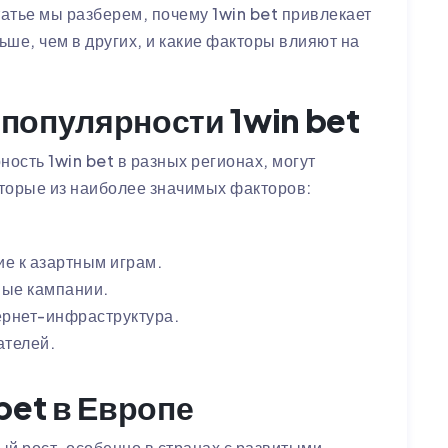
татье мы разберем, почему 1win bet привлекает
ьше, чем в других, и какие факторы влияют на
популярности 1win bet
ость 1win bet в разных регионах, могут
оторые из наиболее значимых факторов:
е к азартным играм.
ные кампании.
ернет-инфраструктура.
ателей.
bet в Европе
ый рост, особенно в странах с развитыми