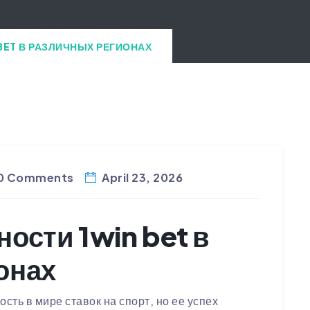
BET В РАЗЛИЧНЫХ РЕГИОНАХ
0 Comments
April 23, 2026
ости 1win bet в
онах
ть в мире ставок на спорт, но ее успех