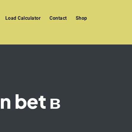
Load Calculator
Contact
Shop
n bet в