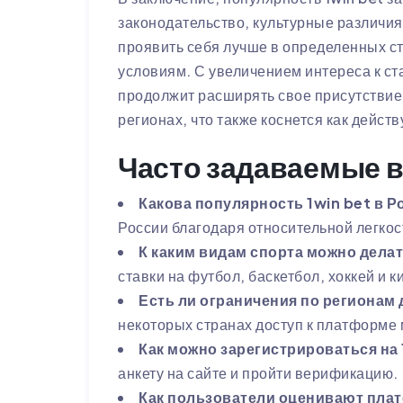
законодательство, культурные различи
проявить себя лучше в определенных с
условиям. С увеличением интереса к ста
продолжит расширять свое присутствие
регионах, что также коснется как дейст
Часто задаваемые 
Какова популярность 1win bet в Р
России благодаря относительной легко
К каким видам спорта можно делат
ставки на футбол, баскетбол, хоккей и к
Есть ли ограничения по регионам 
некоторых странах доступ к платформе 
Как можно зарегистрироваться на 
анкету на сайте и пройти верификацию.
Как пользователи оценивают плат