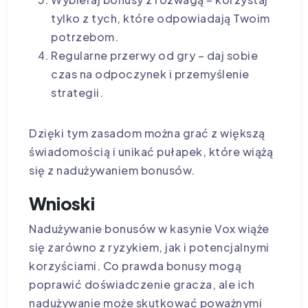
tylko z tych, które odpowiadają Twoim
potrzebom.
Regularne przerwy od gry – daj sobie
czas na odpoczynek i przemyślenie
strategii.
Dzięki tym zasadom można grać z większą
świadomością i unikać pułapek, które wiążą
się z nadużywaniem bonusów.
Wnioski
Nadużywanie bonusów w kasynie Vox wiąże
się zarówno z ryzykiem, jak i potencjalnymi
korzyściami. Co prawda bonusy mogą
poprawić doświadczenie gracza, ale ich
nadużywanie może skutkować poważnymi