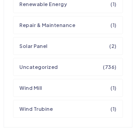
Renewable Energy
(1)
Repair & Maintenance
(1)
Solar Panel
(2)
Uncategorized
(736)
Wind Mill
(1)
Wind Trubine
(1)