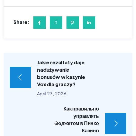
Share:
Jakie rezultaty daje
nadużywanie
bonusów w kasynie
Vox dla graczy?
April 23, 2026
Как правильно
управлять
бюджетом в Пинко
Казино