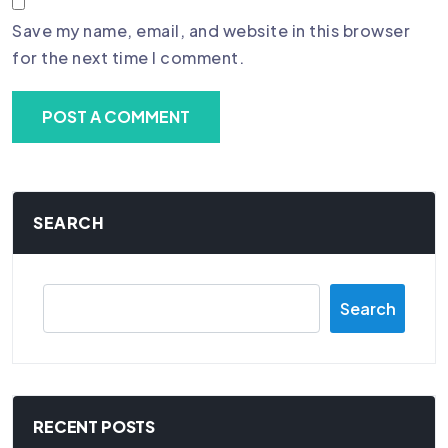
Save my name, email, and website in this browser
for the next time I comment.
SEARCH
Search
RECENT POSTS