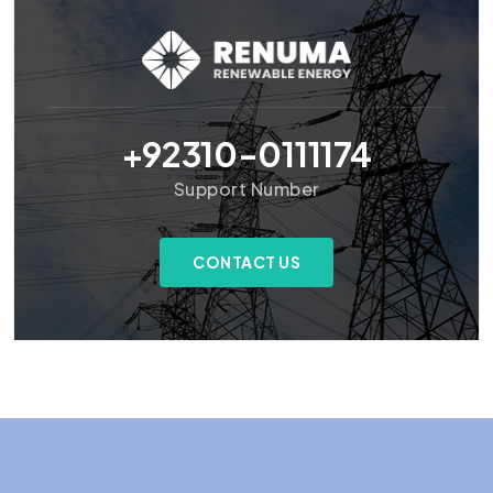
+92310-0111174
Support Number
CONTACT US