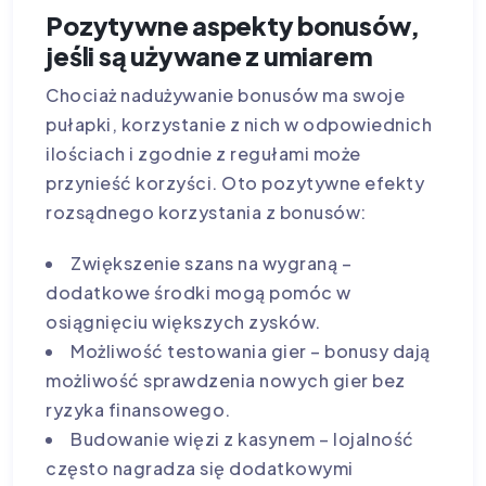
Pozytywne aspekty bonusów,
jeśli są używane z umiarem
Chociaż nadużywanie bonusów ma swoje
pułapki, korzystanie z nich w odpowiednich
ilościach i zgodnie z regułami może
przynieść korzyści. Oto pozytywne efekty
rozsądnego korzystania z bonusów:
Zwiększenie szans na wygraną –
dodatkowe środki mogą pomóc w
osiągnięciu większych zysków.
Możliwość testowania gier – bonusy dają
możliwość sprawdzenia nowych gier bez
ryzyka finansowego.
Budowanie więzi z kasynem – lojalność
często nagradza się dodatkowymi