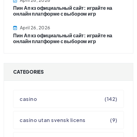
Пин Ап кз официальный сайт: играйте на
онлайн платформе с выбором игр
April 26, 2026
Пин Ап кз официальный сайт: играйте на
онлайн платформе с выбором игр
CATEGORIES
casino
(142)
casino utan svensk licens
(9)