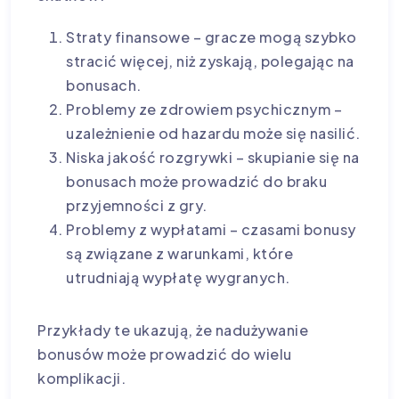
Straty finansowe – gracze mogą szybko
stracić więcej, niż zyskają, polegając na
bonusach.
Problemy ze zdrowiem psychicznym –
uzależnienie od hazardu może się nasilić.
Niska jakość rozgrywki – skupianie się na
bonusach może prowadzić do braku
przyjemności z gry.
Problemy z wypłatami – czasami bonusy
są związane z warunkami, które
utrudniają wypłatę wygranych.
Przykłady te ukazują, że nadużywanie
bonusów może prowadzić do wielu
komplikacji.