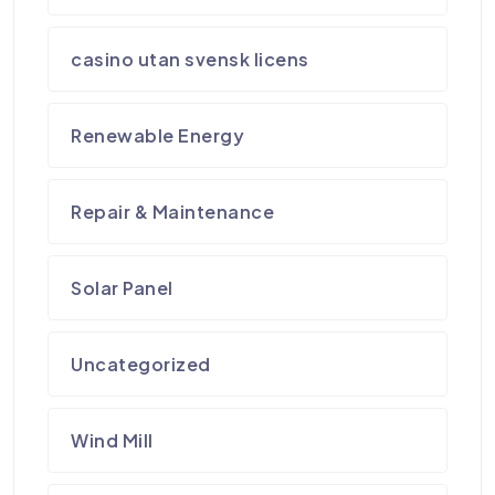
casino utan svensk licens
Renewable Energy
Repair & Maintenance
Solar Panel
Uncategorized
Wind Mill