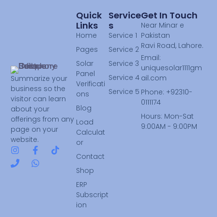
Quick
Service
Get In Touch
Links
S
Near Minar e
Home
Service 1
Pakistan
Ravi Road, Lahore.
Pages
Service 2
Email:
Solar
Service 3
uniquesolar1111gm
Panel
Service 4
ail.com
Summarize your
Verificati
business so the
Service 5
Phone: +92310-
ons
visitor can learn
0111174
Blog
about your
Hours: Mon-Sat
offerings from any
Load
9:00AM - 9:00PM
page on your
Calculat
website.
or
Contact
Shop
ERP
Subscript
ion