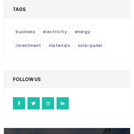
TAGS
business
electricity
energy
investment
materials
solar panel
FOLLOW US