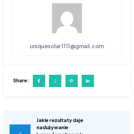
uniquesolar1111@gmail.com
Share:
Jakie rezultaty daje
nadużywanie