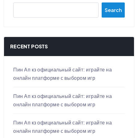
Search
RECENT POSTS
Пин Ап кз официальный сайт: играйте на
онлайн платформе с выбором игр
Пин Ап кз официальный сайт: играйте на
онлайн платформе с выбором игр
Пин Ап кз официальный сайт: играйте на
онлайн платформе с выбором игр