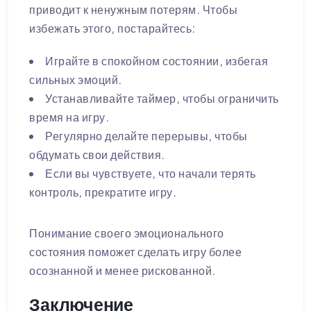
приводит к ненужным потерям. Чтобы
избежать этого, постарайтесь:
Играйте в спокойном состоянии, избегая
сильных эмоций.
Устанавливайте таймер, чтобы ограничить
время на игру.
Регулярно делайте перерывы, чтобы
обдумать свои действия.
Если вы чувствуете, что начали терять
контроль, прекратите игру.
Понимание своего эмоционального
состояния поможет сделать игру более
осознанной и менее рискованной.
Заключение