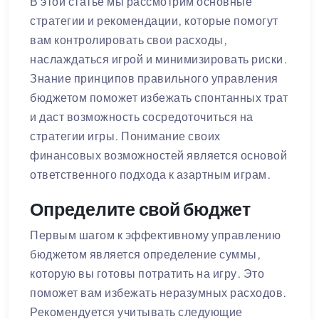
В этой статье мы рассмотрим основные
стратегии и рекомендации, которые помогут
вам контролировать свои расходы,
наслаждаться игрой и минимизировать риски.
Знание принципов правильного управления
бюджетом поможет избежать спонтанных трат
и даст возможность сосредоточиться на
стратегии игры. Понимание своих
финансовых возможностей является основой
ответственного подхода к азартным играм.
Определите свой бюджет
Первым шагом к эффективному управлению
бюджетом является определение суммы,
которую вы готовы потратить на игру. Это
поможет вам избежать неразумных расходов.
Рекомендуется учитывать следующие