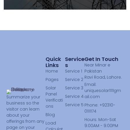
Quick
Service
Get In Touch
Links
S
Near Minar e
Home
Service 1
Pakistan
Ravi Road, Lahore.
Pages
Service 2
Email:
Solar
Service 3
uniquesolar1111gm
Panel
Service 4
ail.com
Summarize your
Verificati
business so the
Service 5
Phone: +92310-
ons
visitor can learn
0111174
Blog
about your
Hours: Mon-Sat
offerings from any
Load
9:00AM - 9:00PM
page on your
Calculat