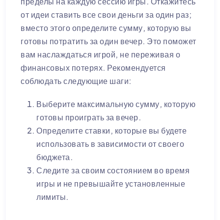
пределы на каждую сессию игры. Откажитесь
от идеи ставить все свои деньги за один раз;
вместо этого определите сумму, которую вы
готовы потратить за один вечер. Это поможет
вам наслаждаться игрой, не переживая о
финансовых потерях. Рекомендуется
соблюдать следующие шаги:
Выберите максимальную сумму, которую
готовы проиграть за вечер.
Определите ставки, которые вы будете
использовать в зависимости от своего
бюджета.
Следите за своим состоянием во время
игры и не превышайте установленные
лимиты.