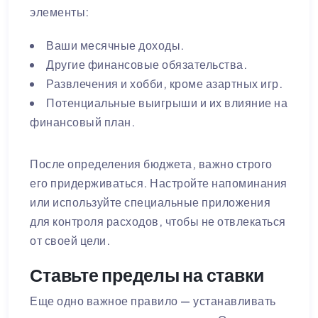
элементы:
Ваши месячные доходы.
Другие финансовые обязательства.
Развлечения и хобби, кроме азартных игр.
Потенциальные выигрыши и их влияние на
финансовый план.
После определения бюджета, важно строго
его придерживаться. Настройте напоминания
или используйте специальные приложения
для контроля расходов, чтобы не отвлекаться
от своей цели.
Ставьте пределы на ставки
Еще одно важное правило — устанавливать