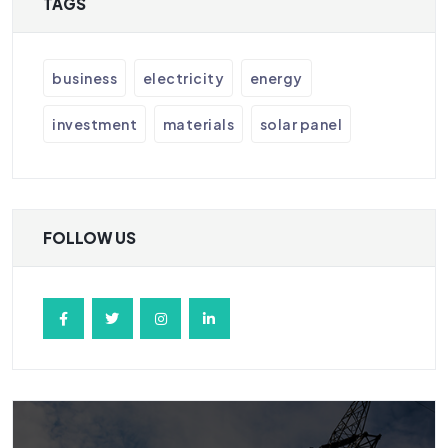
TAGS
business
electricity
energy
investment
materials
solar panel
FOLLOW US