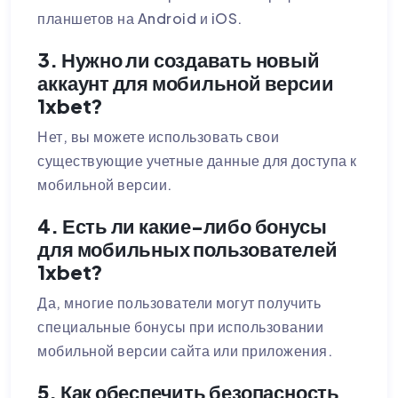
планшетов на Android и iOS.
3. Нужно ли создавать новый
аккаунт для мобильной версии
1xbet?
Нет, вы можете использовать свои
существующие учетные данные для доступа к
мобильной версии.
4. Есть ли какие-либо бонусы
для мобильных пользователей
1xbet?
Да, многие пользователи могут получить
специальные бонусы при использовании
мобильной версии сайта или приложения.
5. Как обеспечить безопасность