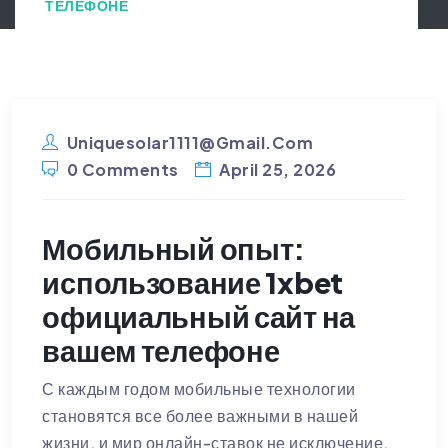
ТЕЛЕФОНЕ
Uniquesolar1111@gmail.com
0 Comments
April 25, 2026
Мобильный опыт:
использование 1xbet
официальный сайт на
вашем телефоне
С каждым годом мобильные технологии
становятся все более важными в нашей
жизни, и мир онлайн-ставок не исключение.