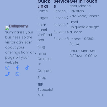
Quick
Service
Get In Touch
Links
S
Near Minar e
Home
Service 1
Pakistan
Ravi Road, Lahore.
Pages
Service 2
Email:
Solar
Service 3
uniquesolar1111gm
Panel
Service 4
ail.com
Summarize your
Verificati
business so the
Service 5
Phone: +92310-
ons
visitor can learn
0111174
Blog
about your
Hours: Mon-Sat
offerings from any
Load
9:00AM - 9:00PM
page on your
Calculat
website.
or
Contact
Shop
ERP
Subscript
ion