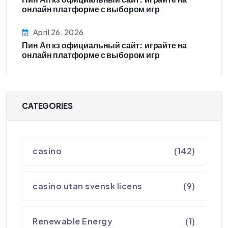
онлайн платформе с выбором игр
April 26, 2026
Пин Ап кз официальный сайт: играйте на
онлайн платформе с выбором игр
CATEGORIES
casino
(142)
casino utan svensk licens
(9)
Renewable Energy
(1)