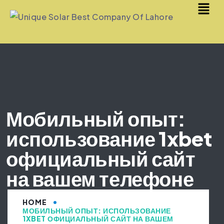
Мобильный опыт:
использование 1xbet
официальный сайт
на вашем телефоне
HOME
МОБИЛЬНЫЙ ОПЫТ: ИСПОЛЬЗОВАНИЕ
1XBET ОФИЦИАЛЬНЫЙ САЙТ НА ВАШЕМ