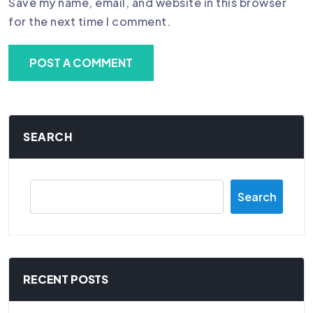
Save my name, email, and website in this browser
for the next time I comment.
SEARCH
Search
RECENT POSTS