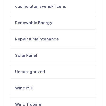
casino utan svensk licens
Renewable Energy
Repair & Maintenance
Solar Panel
Uncategorized
Wind Mill
Wind Trubine