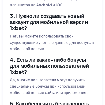
планшетов на Android и iOS.
3. Нужно ли создавать новый
аккаунт для мобильной версии
1xbet?
Нет, вы можете использовать свои
существующие учетные данные для доступа к
мобильной версии.
4. Есть ли какие-либо бонусы
для мобильных пользователей
1xbet?
Да, многие пользователи могут получить
специальные бонусы при использовании
мобильной версии сайта или приложения.
5. Как обеспечить безопасность