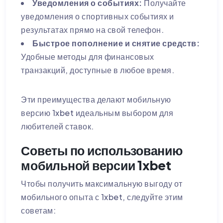
Уведомления о событиях:
Получайте
уведомления о спортивных событиях и
результатах прямо на свой телефон.
Быстрое пополнение и снятие средств:
Удобные методы для финансовых
транзакций, доступные в любое время.
Эти преимущества делают мобильную
версию 1xbet идеальным выбором для
любителей ставок.
Советы по использованию
мобильной версии 1xbet
Чтобы получить максимальную выгоду от
мобильного опыта с 1xbet, следуйте этим
советам: