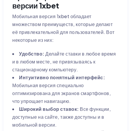
версии 1xbet
Мобильная версия 1xbet обладает
множеством преимуществ, которые делают
её привлекательной для пользователей. Вот
некоторые из них:
Удобство:
Делайте ставки в любое время
и в любом месте, не привязываясь к
стационарному компьютеру.
Интуитивно понятный интерфейс:
Мобильная версия специально
оптимизирована для экранов смартфонов,
что упрощает навигацию.
Широкий выбор ставок:
Все функции,
доступные на сайте, также доступны и в
мобильной версии.