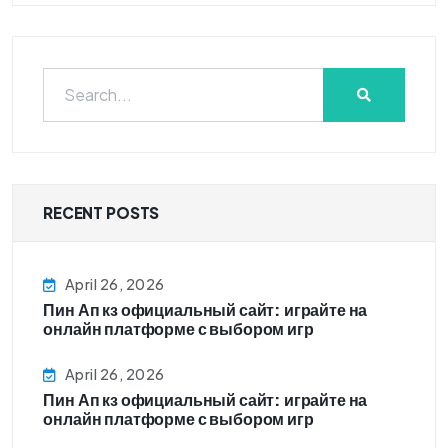
RECENT POSTS
April 26, 2026
Пин Ап кз официальный сайт: играйте на
онлайн платформе с выбором игр
April 26, 2026
Пин Ап кз официальный сайт: играйте на
онлайн платформе с выбором игр