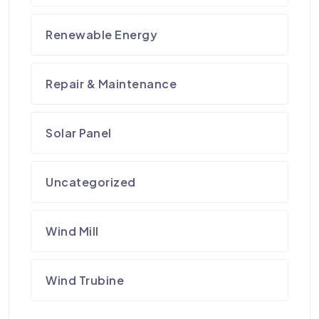
Renewable Energy
Repair & Maintenance
Solar Panel
Uncategorized
Wind Mill
Wind Trubine