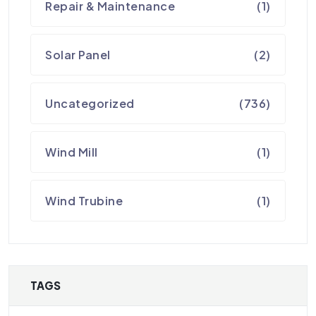
Repair & Maintenance
(1)
Solar Panel
(2)
Uncategorized
(736)
Wind Mill
(1)
Wind Trubine
(1)
TAGS