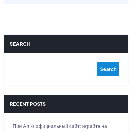
SEARCH
Search
RECENT POSTS
Пин Ап кз официальный сайт: играйте на