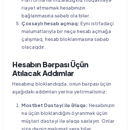
riayət etməmək hesabınızın
bağlanmasına səbəb ola bilər.
Çoxsaylı hesab açmaq:
Eyni istifadəçi
məlumatlarıyla bir neçə hesab açmağa
çalışmaq, hesab bloklanmasına səbəb
olacaqdır.
Hesabın Bərpası Üçün
Atılacak Addımlar
Hesabınız bloklandıqda, onun bərpası üçün
aşağıdakı addımları yerinə yetirməlisiniz:
Mostbet Dəstəyi ilə Əlaqə:
Hesabınızın
nə üçün bloklandığını öyrənmək üçün
müştəri dəstəyi ilə əlaqə saxlayın. Onlar
sizə dəqiq məlumat verə bilər.