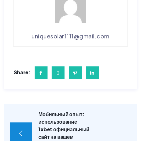
uniquesolar1111@gmail.com
Share:
Мобильный опыт:
использование
1xbet официальный
сайт на вашем