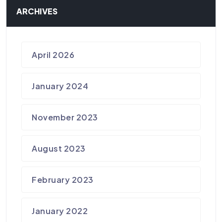
ARCHIVES
April 2026
January 2024
November 2023
August 2023
February 2023
January 2022