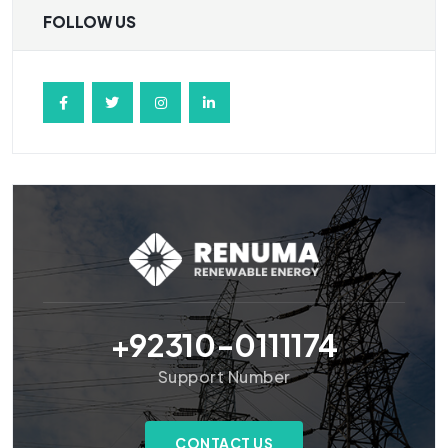
FOLLOW US
+92310-0111174
Support Number
CONTACT US