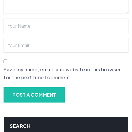
Save my name, email, and website in this browser
for the next time I comment.
SEARCH