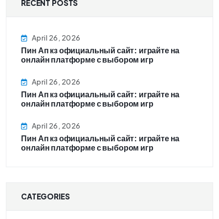
RECENT POSTS
April 26, 2026
Пин Ап кз официальный сайт: играйте на
онлайн платформе с выбором игр
April 26, 2026
Пин Ап кз официальный сайт: играйте на
онлайн платформе с выбором игр
April 26, 2026
Пин Ап кз официальный сайт: играйте на
онлайн платформе с выбором игр
CATEGORIES