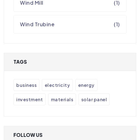
Wind Mill
(1)
Wind Trubine
(1)
TAGS
business
electricity
energy
investment
materials
solar panel
FOLLOW US