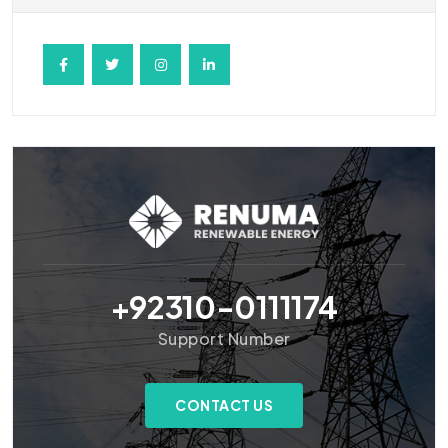
+92310-0111174
Support Number
CONTACT US