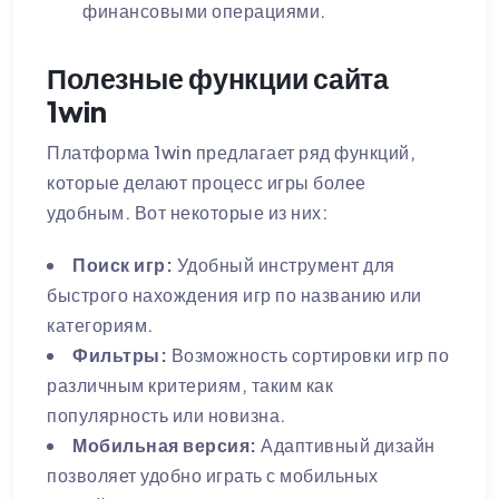
финансовыми операциями.
Полезные функции сайта
1win
Платформа 1win предлагает ряд функций,
которые делают процесс игры более
удобным. Вот некоторые из них:
Поиск игр:
Удобный инструмент для
быстрого нахождения игр по названию или
категориям.
Фильтры:
Возможность сортировки игр по
различным критериям, таким как
популярность или новизна.
Мобильная версия:
Адаптивный дизайн
позволяет удобно играть с мобильных