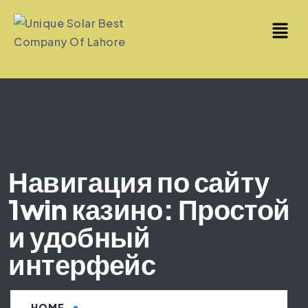
Навигация по сайту
1win казино: Простой
и удобный
интерфейс
HOME