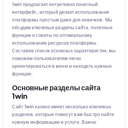
1win предлагает интуитивно понятный
интерфейс, который делает использование
платформы простым даже для новичков. Мы
обсудим ключевые разделы сайта, полезные
функции и советы по оптимальному
использованию ресурсов платформы.
Составив список основных характеристик, мы
поможем пользователям легко
ориентироваться в меню и находить нужные
функции.
Основные разделы сайта
1win
Сайт 1win казино имеет несколько ключевых
разделов, которые помогут вам быстро найти
нужную информацию и услуги. Важно