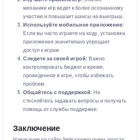
механики игр ведет к более осознанному
участию и повышает шансы на выигрыш.
Используйте мобильное приложение:
Если вы часто играете на ходу, установка
приложения значительно упрощает
доступ к играм.
Следите за своей игрой:
Важно
контролировать бюджет и время,
проведенное в игре, чтобы избежать
проблем.
Общайтесь с поддержкой:
Не
стесняйтесь задавать вопросы и получать
помощь от службы поддержки.
Заключение
Навигация по сайту 1win казино очень проста