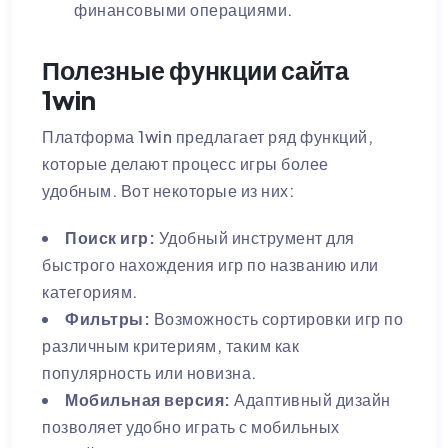
финансовыми операциями.
Полезные функции сайта
1win
Платформа 1win предлагает ряд функций,
которые делают процесс игры более
удобным. Вот некоторые из них:
Поиск игр:
Удобный инструмент для
быстрого нахождения игр по названию или
категориям.
Фильтры:
Возможность сортировки игр по
различным критериям, таким как
популярность или новизна.
Мобильная версия:
Адаптивный дизайн
позволяет удобно играть с мобильных