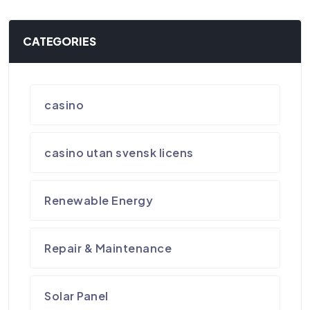
CATEGORIES
casino
casino utan svensk licens
Renewable Energy
Repair & Maintenance
Solar Panel