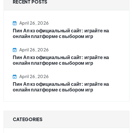
RECENT POSTS
April 26, 2026
Пин Ап кз официальный сайт: играйте на
онлайн платформе с выбором игр
April 26, 2026
Пин Ап кз официальный сайт: играйте на
онлайн платформе с выбором игр
April 26, 2026
Пин Ап кз официальный сайт: играйте на
онлайн платформе с выбором игр
CATEGORIES