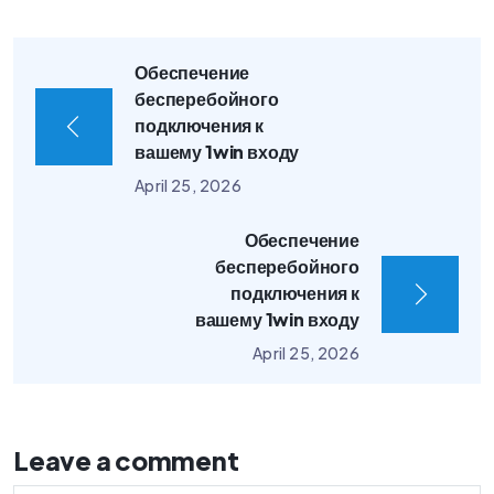
Обеспечение
бесперебойного
подключения к
вашему 1win входу
April 25, 2026
Обеспечение
бесперебойного
подключения к
вашему 1win входу
April 25, 2026
Leave a comment