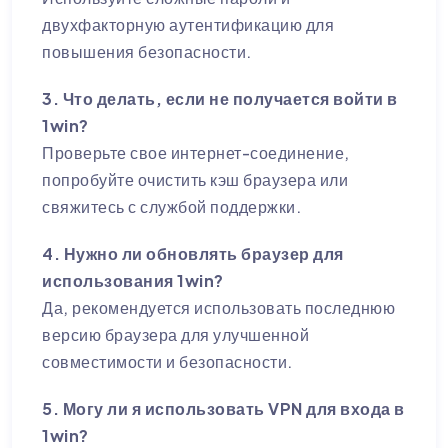
двухфакторную аутентификацию для
повышения безопасности.
3. Что делать, если не получается войти в
1win?
Проверьте свое интернет-соединение,
попробуйте очистить кэш браузера или
свяжитесь с службой поддержки.
4. Нужно ли обновлять браузер для
использования 1win?
Да, рекомендуется использовать последнюю
версию браузера для улучшенной
совместимости и безопасности.
5. Могу ли я использовать VPN для входа в
1win?