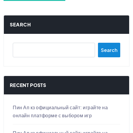
SEARCH
Search
RECENT POSTS
Пин Ап кз официальный сайт: играйте на
онлайн платформе с выбором игр
Пин Ап кз официальный сайт: играйте на