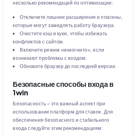
несколько рекомендаций по оптимизации:
Отключите лишние расширения и плагины,
которые могут замедлять работу браузера.
Очистите кэш и куки, чтобы избежать
конфликтов с сайтом.
Включите режим «инкогнито», если
возникают проблемы с входом.
Обновите браузер до последней версии.
Безопасные способы входа в
1win
Безопасность – это важный аспект при
использовании платформ для ставок. Для
обеспечения безопасного и стабильного
входа следуйте этим рекомендациям: