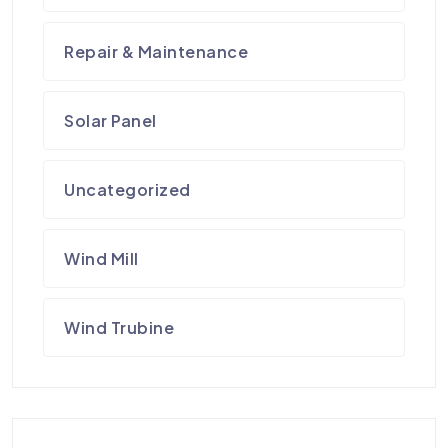
Repair & Maintenance
Solar Panel
Uncategorized
Wind Mill
Wind Trubine