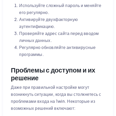
Используйте сложный пароль и меняйте
его регулярно.
Активируйте двухфакторную
аутентификацию.
Проверяйте адрес сайта перед вводом
личных данных.
Регулярно обновляйте антивирусные
программы.
Проблемы с доступом и их
решение
Даже при правильной настройке могут
возникнуть ситуации, когда вы столкнетесь с
проблемами входа на 1win. Некоторые из
возможных решений включают: