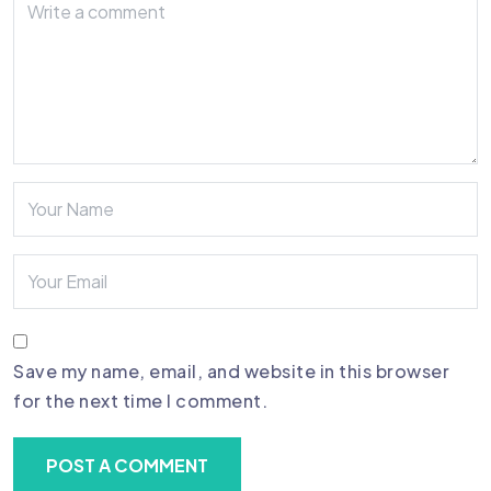
Save my name, email, and website in this browser
for the next time I comment.