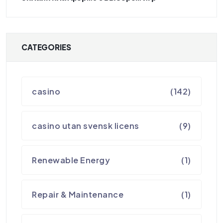
CATEGORIES
casino
(142)
casino utan svensk licens
(9)
Renewable Energy
(1)
Repair & Maintenance
(1)