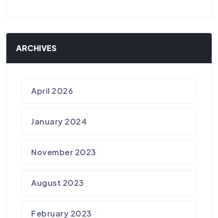
ARCHIVES
April 2026
January 2024
November 2023
August 2023
February 2023