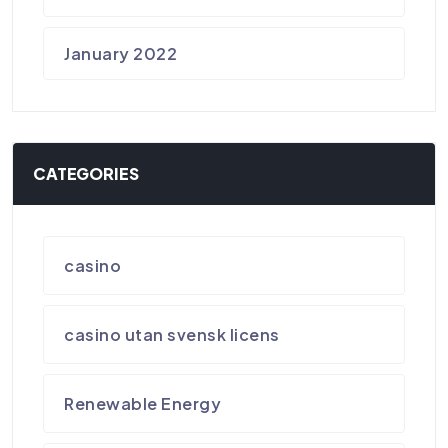
January 2022
CATEGORIES
casino
casino utan svensk licens
Renewable Energy