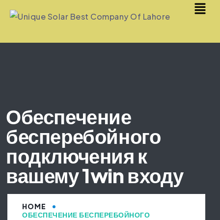
Обеспечение
бесперебойного
подключения к
вашему 1win входу
HOME
ОБЕСПЕЧЕНИЕ БЕСПЕРЕБОЙНОГО