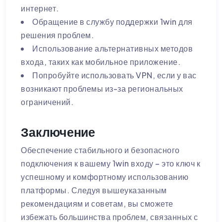
интернет.
Обращение в службу поддержки 1win для
решения проблем.
Использование альтернативных методов
входа, таких как мобильное приложение.
Попробуйте использовать VPN, если у вас
возникают проблемы из-за региональных
ограничений.
Заключение
Обеспечение стабильного и безопасного
подключения к вашему 1win входу – это ключ к
успешному и комфортному использованию
платформы. Следуя вышеуказанным
рекомендациям и советам, вы сможете
избежать большинства проблем, связанных с