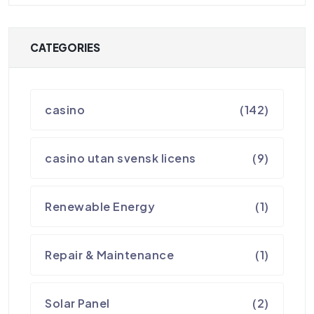
CATEGORIES
casino
(142)
casino utan svensk licens
(9)
Renewable Energy
(1)
Repair & Maintenance
(1)
Solar Panel
(2)