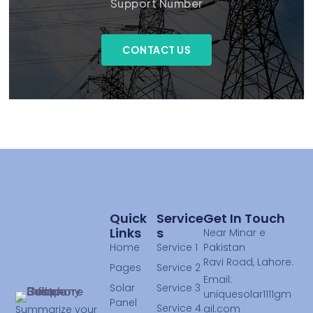
Support Number
CONTACT US
Quick
Service
Get In Touch
Links
S
Near Minar e
Home
Service 1
Pakistan
Ravi Road, Lahore.
Pages
Service 2
Email:
Solar
Service 3
uniquesolar1111gm
Panel
Service 4
ail.com
Summarize your