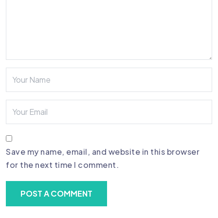
Save my name, email, and website in this browser
for the next time I comment.