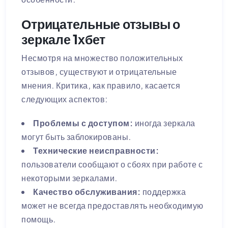
Отрицательные отзывы о
зеркале 1хбет
Несмотря на множество положительных
отзывов, существуют и отрицательные
мнения. Критика, как правило, касается
следующих аспектов:
Проблемы с доступом:
иногда зеркала
могут быть заблокированы.
Технические неисправности:
пользователи сообщают о сбоях при работе с
некоторыми зеркалами.
Качество обслуживания:
поддержка
может не всегда предоставлять необходимую
помощь.