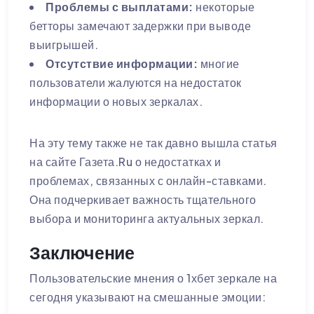
Проблемы с выплатами:
некоторые
бетторы замечают задержки при выводе
выигрышей.
Отсутствие информации:
многие
пользователи жалуются на недостаток
информации о новых зеркалах.
На эту тему также не так давно вышла статья
на сайте
Газета.Ru
о недостатках и
проблемах, связанных с онлайн-ставками.
Она подчеркивает важность тщательного
выбора и мониторинга актуальных зеркал.
Заключение
Пользовательские мнения о 1хбет зеркале на
сегодня указывают на смешанные эмоции: