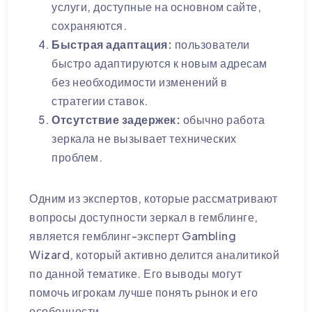
услуги, доступные на основном сайте,
сохраняются.
Быстрая адаптация:
пользователи
быстро адаптируются к новым адресам
без необходимости изменений в
стратегии ставок.
Отсутствие задержек:
обычно работа
зеркала не вызывает технических
проблем.
Одним из экспертов, которые рассматривают
вопросы доступности зеркал в гемблинге,
является
гемблинг-эксперт Gambling
Wizard
, который активно делится аналитикой
по данной тематике. Его выводы могут
помочь игрокам лучше понять рынок и его
особенности.