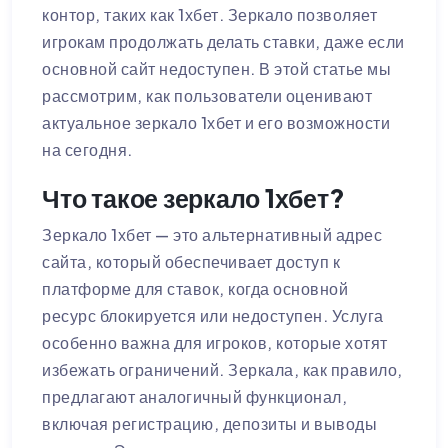
контор, таких как 1хбет. Зеркало позволяет
игрокам продолжать делать ставки, даже если
основной сайт недоступен. В этой статье мы
рассмотрим, как пользователи оценивают
актуальное зеркало 1хбет и его возможности
на сегодня.
Что такое зеркало 1хбет?
Зеркало 1хбет — это альтернативный адрес
сайта, который обеспечивает доступ к
платформе для ставок, когда основной
ресурс блокируется или недоступен. Услуга
особенно важна для игроков, которые хотят
избежать ограничений. Зеркала, как правило,
предлагают аналогичный функционал,
включая регистрацию, депозиты и выводы