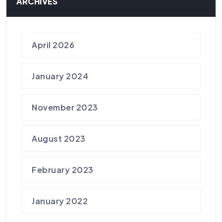
ARCHIVES
April 2026
January 2024
November 2023
August 2023
February 2023
January 2022