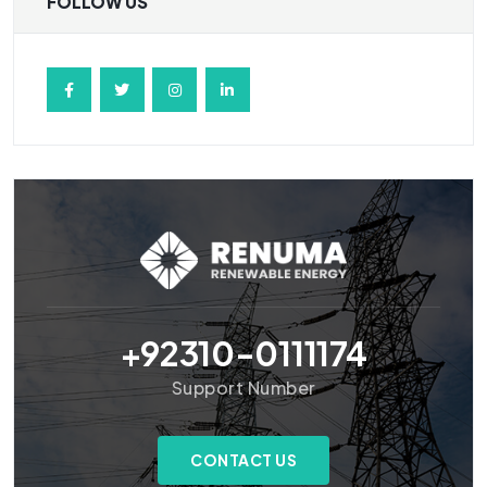
FOLLOW US
+92310-0111174
Support Number
CONTACT US