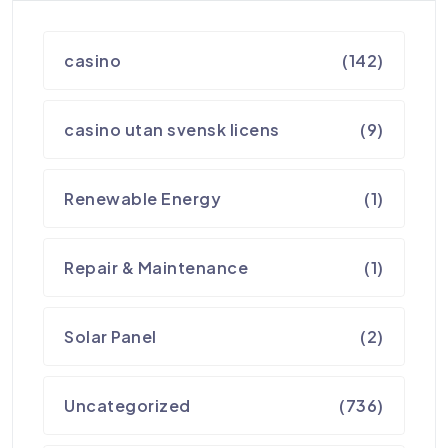
casino
(142)
casino utan svensk licens
(9)
Renewable Energy
(1)
Repair & Maintenance
(1)
Solar Panel
(2)
Uncategorized
(736)