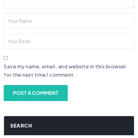
Save my name, email, and website in this browser
for the next time I comment.
SEARCH