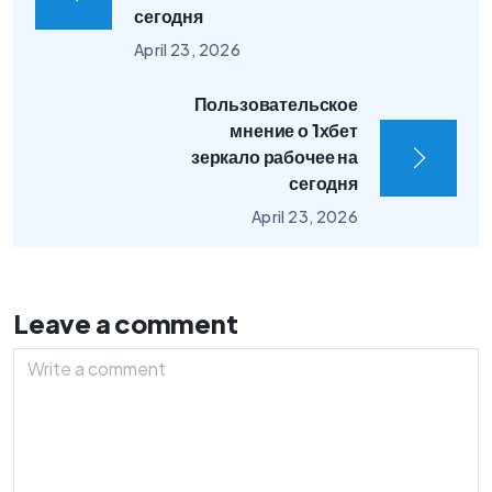
сегодня
April 23, 2026
Пользовательское
мнение о 1хбет
зеркало рабочее на
сегодня
April 23, 2026
Leave a comment