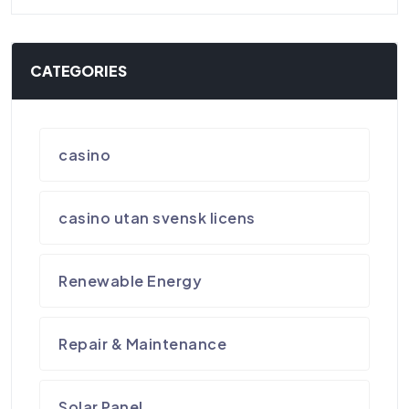
CATEGORIES
casino
casino utan svensk licens
Renewable Energy
Repair & Maintenance
Solar Panel