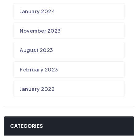
January 2024
November 2023
August 2023
February 2023
January 2022
CATEGORIES