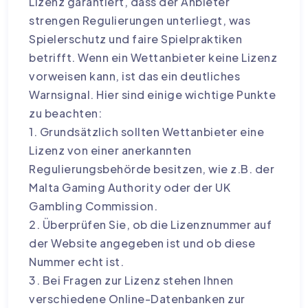
Lizenz garantiert, dass der Anbieter
strengen Regulierungen unterliegt, was
Spielerschutz und faire Spielpraktiken
betrifft. Wenn ein Wettanbieter keine Lizenz
vorweisen kann, ist das ein deutliches
Warnsignal. Hier sind einige wichtige Punkte
zu beachten:
1. Grundsätzlich sollten Wettanbieter eine
Lizenz von einer anerkannten
Regulierungsbehörde besitzen, wie z.B. der
Malta Gaming Authority oder der UK
Gambling Commission.
2. Überprüfen Sie, ob die Lizenznummer auf
der Website angegeben ist und ob diese
Nummer echt ist.
3. Bei Fragen zur Lizenz stehen Ihnen
verschiedene Online-Datenbanken zur