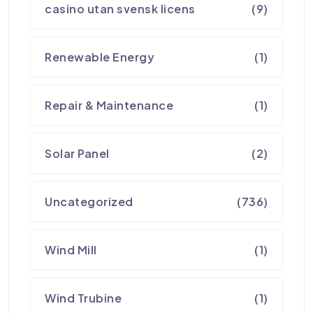
casino utan svensk licens
(9)
Renewable Energy
(1)
Repair & Maintenance
(1)
Solar Panel
(2)
Uncategorized
(736)
Wind Mill
(1)
Wind Trubine
(1)