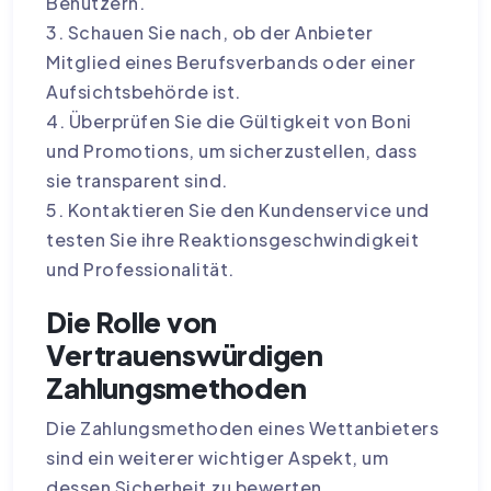
Benutzern.
3. Schauen Sie nach, ob der Anbieter
Mitglied eines Berufsverbands oder einer
Aufsichtsbehörde ist.
4. Überprüfen Sie die Gültigkeit von Boni
und Promotions, um sicherzustellen, dass
sie transparent sind.
5. Kontaktieren Sie den Kundenservice und
testen Sie ihre Reaktionsgeschwindigkeit
und Professionalität.
Die Rolle von
Vertrauenswürdigen
Zahlungsmethoden
Die Zahlungsmethoden eines Wettanbieters
sind ein weiterer wichtiger Aspekt, um
dessen Sicherheit zu bewerten.