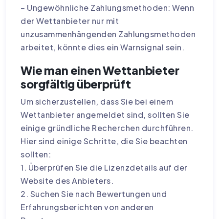
– Ungewöhnliche Zahlungsmethoden: Wenn
der Wettanbieter nur mit
unzusammenhängenden Zahlungsmethoden
arbeitet, könnte dies ein Warnsignal sein.
Wie man einen Wettanbieter
sorgfältig überprüft
Um sicherzustellen, dass Sie bei einem
Wettanbieter angemeldet sind, sollten Sie
einige gründliche Recherchen durchführen.
Hier sind einige Schritte, die Sie beachten
sollten:
1. Überprüfen Sie die Lizenzdetails auf der
Website des Anbieters.
2. Suchen Sie nach Bewertungen und
Erfahrungsberichten von anderen