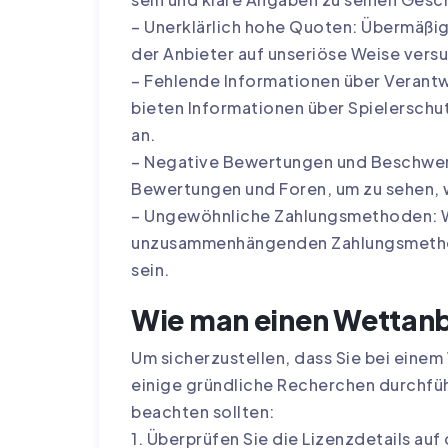
– Unerklärlich hohe Quoten: Übermäßi
der Anbieter auf unseriöse Weise versu
– Fehlende Informationen über Verantw
bieten Informationen über Spielersch
an.
– Negative Bewertungen und Beschwer
Bewertungen und Foren, um zu sehen, w
– Ungewöhnliche Zahlungsmethoden: W
unzusammenhängenden Zahlungsmethode
sein.
Wie man einen Wettanbi
Um sicherzustellen, dass Sie bei einem
einige gründliche Recherchen durchführe
beachten sollten:
1. Überprüfen Sie die Lizenzdetails auf