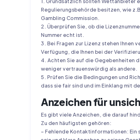
1. Grundsätzlich sollten Wettanbieter 
Regulierungsbehörde besitzen, wie z.B
Gambling Commission.
2. Überprüfen Sie, ob die Lizenznumme
Nummer echt ist.
3. Bei Fragen zur Lizenz stehen Ihnen
Verfügung, die Ihnen bei der Verifizie
4. Achten Sie auf die Gegebenheiten d
weniger vertrauenswürdig als andere.
5. Prüfen Sie die Bedingungen und Rich
dass sie fair sind und im Einklang mit
Anzeichen für unsic
Es gibt viele Anzeichen, die darauf hin
Zu den häufigsten gehören:
– Fehlende Kontaktinformationen: Ein s
sein und klare Angaben zu seinen Ges