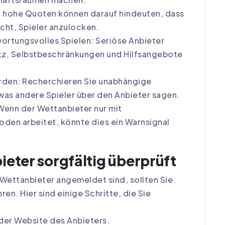
g hohe Quoten können darauf hindeuten, dass
cht, Spieler anzulocken.
ortungsvolles Spielen: Seriöse Anbieter
utz, Selbstbeschränkungen und Hilfsangebote
den: Recherchieren Sie unabhängige
as andere Spieler über den Anbieter sagen.
enn der Wettanbieter nur mit
n arbeitet, könnte dies ein Warnsignal
eter sorgfältig überprüft
 Wettanbieter angemeldet sind, sollten Sie
n. Hier sind einige Schritte, die Sie
 der Website des Anbieters.