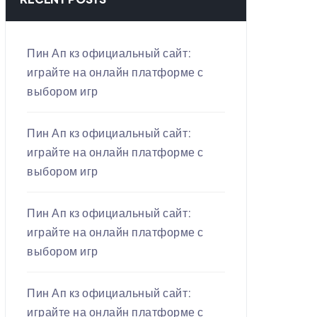
Пин Ап кз официальный сайт:
играйте на онлайн платформе с
выбором игр
Пин Ап кз официальный сайт:
играйте на онлайн платформе с
выбором игр
Пин Ап кз официальный сайт:
играйте на онлайн платформе с
выбором игр
Пин Ап кз официальный сайт:
играйте на онлайн платформе с