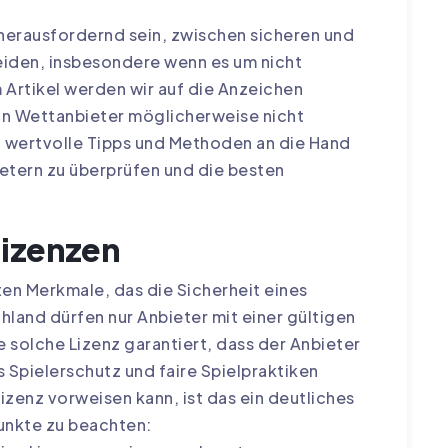
 herausfordernd sein, zwischen sicheren und
eiden, insbesondere wenn es um nicht
m Artikel werden wir auf die Anzeichen
ein Wettanbieter möglicherweise nicht
n wertvolle Tipps und Methoden an die Hand
etern zu überprüfen und die besten
Lizenzen
ten Merkmale, das die Sicherheit eines
land dürfen nur Anbieter mit einer gültigen
e solche Lizenz garantiert, dass der Anbieter
 Spielerschutz und faire Spielpraktiken
izenz vorweisen kann, ist das ein deutliches
Punkte zu beachten: