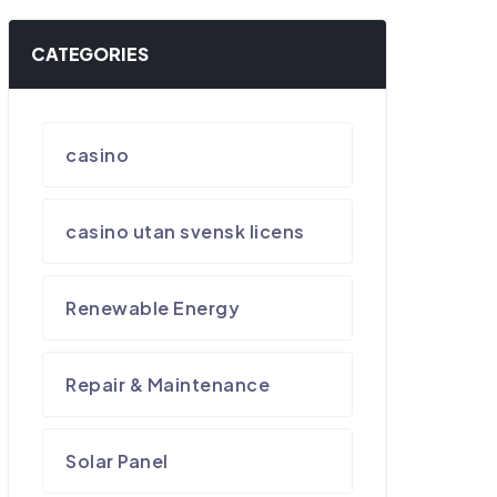
CATEGORIES
casino
casino utan svensk licens
Renewable Energy
Repair & Maintenance
Solar Panel