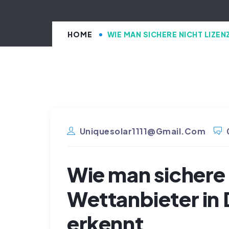
HOME
WIE MAN SICHERE NICHT LIZE
Uniquesolar1111@gmail.com
Wie man sichere 
Wettanbieter in
erkennt