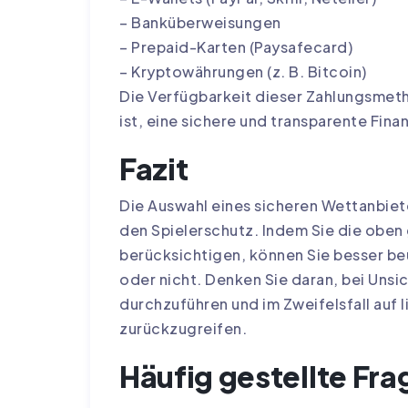
– Banküberweisungen
– Prepaid-Karten (Paysafecard)
– Kryptowährungen (z. B. Bitcoin)
Die Verfügbarkeit dieser Zahlungsmet
ist, eine sichere und transparente Fina
Fazit
Die Auswahl eines sicheren Wettanbiete
den Spielerschutz. Indem Sie die oben
berücksichtigen, können Sie besser beu
oder nicht. Denken Sie daran, bei Uns
durchzuführen und im Zweifelsfall auf l
zurückzugreifen.
Häufig gestellte Fr