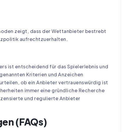
hoden zeigt, dass der Wettanbieter bestrebt
nzpolitik aufrechtzuerhalten.
rs ist entscheidend für das Spielerlebnis und
 genannten Kriterien und Anzeichen
rteilen, ob ein Anbieter vertrauenswürdig ist
icherheiten immer eine gründliche Recherche
izensierte und regulierte Anbieter
agen (FAQs)