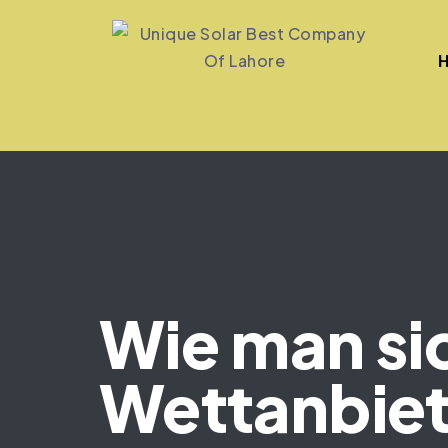
Wie man sic
Wettanbiet