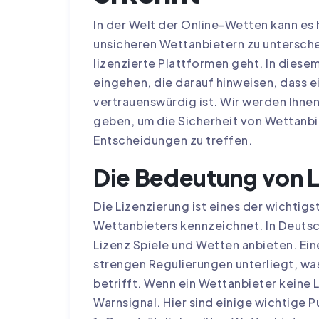
In der Welt der Online-Wetten kann es
unsicheren Wettanbietern zu untersch
lizenzierte Plattformen geht. In diese
eingehen, die darauf hinweisen, dass 
vertrauenswürdig ist. Wir werden Ihne
geben, um die Sicherheit von Wettanbi
Entscheidungen zu treffen.
Die Bedeutung von 
Die Lizenzierung ist eines der wichtigs
Wettanbieters kennzeichnet. In Deutsch
Lizenz Spiele und Wetten anbieten. Ein
strengen Regulierungen unterliegt, was
betrifft. Wenn ein Wettanbieter keine L
Warnsignal. Hier sind einige wichtige 